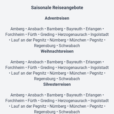
Saisonale Reiseangebote
Adventreisen
Amberg
•
Ansbach
•
Bamberg
•
Bayreuth
•
Erlangen
•
Forchheim
•
Fürth
•
Greding
•
Herzogenaurach
•
Ingolstadt
•
Lauf an der Pegnitz
•
Nürnberg
•
München
•
Pegnitz
•
Regensburg
•
Schwabach
Weihnachtsreisen
Amberg
•
Ansbach
•
Bamberg
•
Bayreuth
•
Erlangen
•
Forchheim
•
Fürth
•
Greding
•
Herzogenaurach
•
Ingolstadt
•
Lauf an der Pegnitz
•
Nürnberg
•
München
•
Pegnitz
•
Regensburg
•
Schwabach
Silvesterreisen
Amberg
•
Ansbach
•
Bamberg
•
Bayreuth
•
Erlangen
•
Forchheim
•
Fürth
•
Greding
•
Herzogenaurach
•
Ingolstadt
•
Lauf an der Pegnitz
•
Nürnberg
•
München
•
Pegnitz
•
Regensburg
•
Schwabach