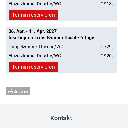
Einzelzimmer Dusche/WC
€ 918,-
Termin reservieren
06. Apr. - 11. Apr. 2027
Inselhüpfen in der Kvarner Bucht - 6 Tage
Doppelzimmer Dusche/WC
€ 779,-
Einzelzimmer Dusche/WC
€ 920,-
Termin reservieren
drucken
Kontakt