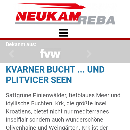
Bekannt aus:
KVARNER BUCHT ... UND
PLITVICER SEEN
Sattgrüne Pinienwälder, tiefblaues Meer und
idyllische Buchten. Krk, die größte Insel
Kroatiens, bietet nicht nur mediterranes
Inselflair sondern auch wunderschöne
Olivenhaine und Weingärten. Krk ist der