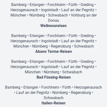
Bamberg
•
Erlangen
•
Forchheim
•
Fürth
•
Greding
•
Herzogenaurach
•
Ingolstadt
•
Lauf an der Pegnitz
•
München
•
Nürnberg
•
Schwabach
•
Vohburg an der
Donau
Wellnessreisen
Bamberg
•
Erlangen
•
Forchheim
•
Fürth
•
Greding
•
Herzogenaurach
•
Ingolstadt
•
Lauf an der Pegnitz
•
München
•
Nürnberg
•
Regensburg
•
Schwabach
Abano Terme-Reisen
Bamberg
•
Erlangen
•
Forchheim
•
Fürth
•
Greding
•
Herzogenaurach
•
Ingolstadt
•
Lauf an der Pegnitz
•
München
•
Nürnberg
•
Schwabach
Bad Füssing-Reisen
Bamberg
•
Erlangen
•
Forchheim
•
Fürth
•
Herzogenaurach
•
Lauf an der Pegnitz
•
Nürnberg
•
Regensburg
•
Schwabach
Italien-Reisen