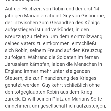
Auf der Hochzeit von Robin und der erst 14-
jährigen Marian erscheint Guy von Gisbourne,
der inzwischen zum Gesandten des Königs
aufgestiegen ist und verkündet, in den
Kreuzzug zu ziehen. Um dem Kontrollzwang
seines Vaters zu entkommen, entschließt
sich Robin, seinem Freund auf den Kreuzzug
zu folgen. Während die Soldaten im fernen
Jerusalem kämpfen, leiden die Menschen in
England immer mehr unter steigenden
Steuern, die zur Finanzierung des Krieges
genutzt werden. Guy kehrt schließlich ohne
den totgeglaubten Robin aus dem Krieg
zurück. Er will seinen Platz an Marians Seite
einnehmen, um gesellschaftlich aufzusteigen,