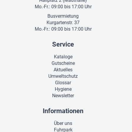
Hallplatz 2 (Mauthalle)
Mo.-Fr.: 09:00 bis 17:00 Uhr
Busvermietung
Kurgartenstr. 37
Mo.-Fr.: 09:00 bis 17:00 Uhr
Service
Kataloge
Gutscheine
Aktuelles
Umweltschutz
Glossar
Hygiene
Newsletter
Informationen
Über uns
Fuhrpark