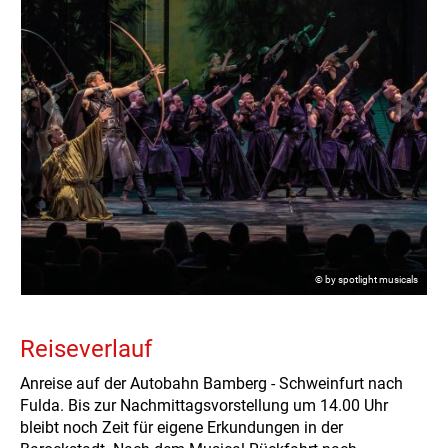
© by spotlight musicals
Reiseverlauf
Anreise auf der Autobahn Bamberg - Schweinfurt nach
Fulda. Bis zur Nachmittagsvorstellung um 14.00 Uhr
bleibt noch Zeit für eigene Erkundungen in der