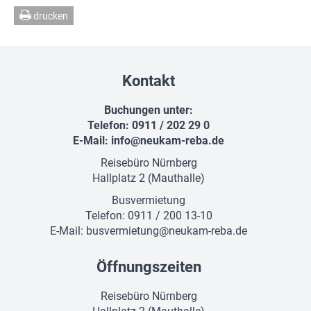
drucken
Kontakt
Buchungen unter:
Telefon: 0911 / 202 29 0
E-Mail:
info@neukam-reba.de
Reisebüro Nürnberg
Hallplatz 2 (Mauthalle)
Busvermietung
Telefon: 0911 / 200 13-10
E-Mail:
busvermietung@neukam-reba.de
Öffnungszeiten
Reisebüro Nürnberg