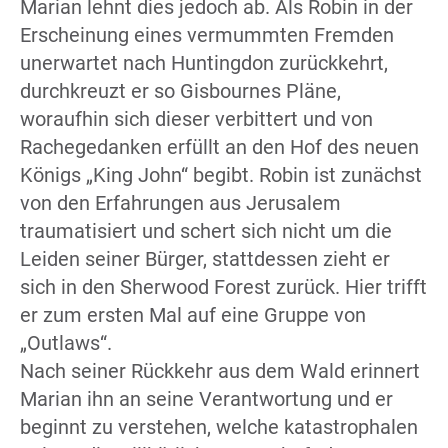
Marian lehnt dies jedoch ab. Als Robin in der
Erscheinung eines vermummten Fremden
unerwartet nach Huntingdon zurückkehrt,
durchkreuzt er so Gisbournes Pläne,
woraufhin sich dieser verbittert und von
Rachegedanken erfüllt an den Hof des neuen
Königs „King John“ begibt. Robin ist zunächst
von den Erfahrungen aus Jerusalem
traumatisiert und schert sich nicht um die
Leiden seiner Bürger, stattdessen zieht er
sich in den Sherwood Forest zurück. Hier trifft
er zum ersten Mal auf eine Gruppe von
„Outlaws“.
Nach seiner Rückkehr aus dem Wald erinnert
Marian ihn an seine Verantwortung und er
beginnt zu verstehen, welche katastrophalen