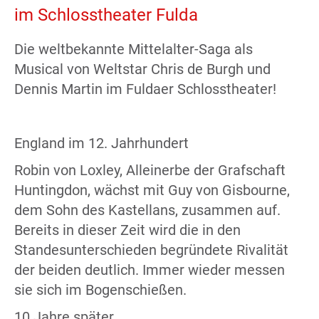
im Schlosstheater Fulda
Die weltbekannte Mittelalter-Saga als
Musical von Weltstar Chris de Burgh und
Dennis Martin im Fuldaer Schlosstheater!
England im 12. Jahrhundert
Robin von Loxley, Alleinerbe der Grafschaft
Huntingdon, wächst mit Guy von Gisbourne,
dem Sohn des Kastellans, zusammen auf.
Bereits in dieser Zeit wird die in den
Standesunterschieden begründete Rivalität
der beiden deutlich. Immer wieder messen
sie sich im Bogenschießen.
10 Jahre später