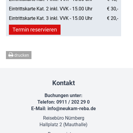
Eintrittskarte Kat. 2 inkl. VVK - 15.00 Uhr
€ 30,-
Eintrittskarte Kat. 3 inkl. VVK - 15.00 Uhr
€ 20,-
Termin reservieren
drucken
Kontakt
Buchungen unter:
Telefon: 0911 / 202 29 0
E-Mail:
info@neukam-reba.de
Reisebüro Nürnberg
Hallplatz 2 (Mauthalle)