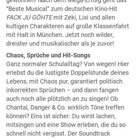
“Beste Musical” zum deutschen Kino-Hit
FACK JU GÖHTE
mit Zeki, Lisi und allen
kultigen Charakteren auf große Klassenfahrt
mit Halt in München. Jetzt noch wilder,
dreister und musikalischer als je zuvor!
Chaos, Sprüche und Hit-Songs
Ganz normaler Schulalltag? Von wegen! Hier
erlebst du die lustigste Doppelstunde deines
Lebens, mit Chaos pur, garantiert politisch
inkorrekten Sprüchen – und dann fangen
auch noch alle plötzlich an zu singen! Ob
Chantal, Danger & Co. wirklich Töne treffen
können? Eins ist sicher: Du wirst lachen,
mitsingen und eine Show erleben, die du so
schnell nicht vergisst. Der Soundtrack