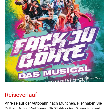
© Nico Moser
Reiseverlauf
Anreise auf der Autobahn nach München. Hier haben Sie
Zeit zur freien Verfügung für Sightseeing, Shopping und