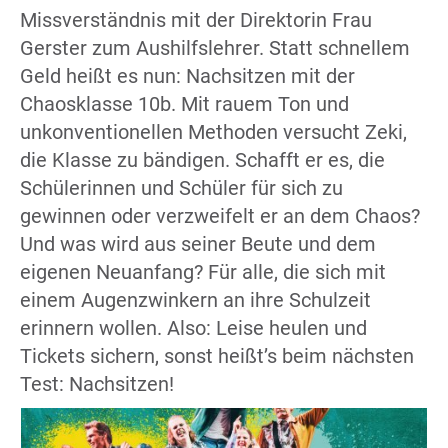
Missverständnis mit der Direktorin Frau
Gerster zum Aushilfslehrer. Statt schnellem
Geld heißt es nun: Nachsitzen mit der
Chaosklasse 10b. Mit rauem Ton und
unkonventionellen Methoden versucht Zeki,
die Klasse zu bändigen. Schafft er es, die
Schülerinnen und Schüler für sich zu
gewinnen oder verzweifelt er an dem Chaos?
Und was wird aus seiner Beute und dem
eigenen Neuanfang? Für alle, die sich mit
einem Augenzwinkern an ihre Schulzeit
erinnern wollen. Also: Leise heulen und
Tickets sichern, sonst heißt’s beim nächsten
Test: Nachsitzen!
er