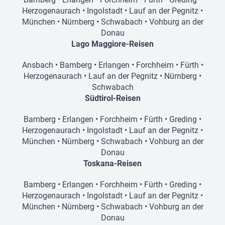
Herzogenaurach
•
Ingolstadt
•
Lauf an der Pegnitz
•
München
•
Nürnberg
•
Schwabach
•
Vohburg an der
Donau
Lago Maggiore-Reisen
Ansbach
•
Bamberg
•
Erlangen
•
Forchheim
•
Fürth
•
Herzogenaurach
•
Lauf an der Pegnitz
•
Nürnberg
•
Schwabach
Südtirol-Reisen
Bamberg
•
Erlangen
•
Forchheim
•
Fürth
•
Greding
•
Herzogenaurach
•
Ingolstadt
•
Lauf an der Pegnitz
•
München
•
Nürnberg
•
Schwabach
•
Vohburg an der
Donau
Toskana-Reisen
Bamberg
•
Erlangen
•
Forchheim
•
Fürth
•
Greding
•
Herzogenaurach
•
Ingolstadt
•
Lauf an der Pegnitz
•
München
•
Nürnberg
•
Schwabach
•
Vohburg an der
Donau