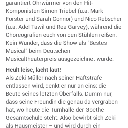
garantiert Ohrwürmer von den Hit-
Komponisten Simon Triebel (u.a. Mark
Forster und Sarah Connor) und Nico Rebscher
(u.a. Adel Tawil und Rea Garvey), während die
Choreografien euch von den Stühlen reißen.
Kein Wunder, dass die Show als “Bestes
Musical” beim Deutschen
Musicaltheaterpreis ausgezeichnet wurde.
Heult leise, lacht laut!
Als Zeki Müller nach seiner Haftstrafe
entlassen wird, denkt er nur an eins: die
Beute seines letzten Überfalls. Dumm nur,
dass seine Freundin die genau da vergraben
hat, wo heute die Turnhalle der Goethe-
Gesamtschule steht. Also bewirbt sich Zeki
als Hausmeister – und wird durch ein