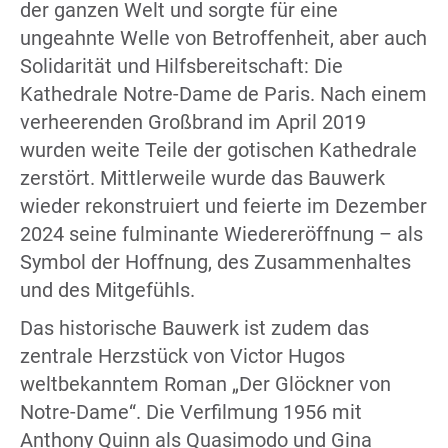
der ganzen Welt und sorgte für eine
ungeahnte Welle von Betroffenheit, aber auch
Solidarität und Hilfsbereitschaft: Die
Kathedrale Notre-Dame de Paris. Nach einem
verheerenden Großbrand im April 2019
wurden weite Teile der gotischen Kathedrale
zerstört. Mittlerweile wurde das Bauwerk
wieder rekonstruiert und feierte im Dezember
2024 seine fulminante Wiedereröffnung – als
Symbol der Hoffnung, des Zusammenhaltes
und des Mitgefühls.
Das historische Bauwerk ist zudem das
zentrale Herzstück von Victor Hugos
weltbekanntem Roman „Der Glöckner von
Notre-Dame“. Die Verfilmung 1956 mit
Anthony Quinn als Quasimodo und Gina