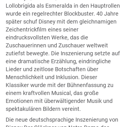
Lollobrigida als Esmeralda in den Hauptrollen
wurde ein regelrechter Blockbuster. 40 Jahre
später schuf Disney mit dem gleichnamigen
Zeichentrickfilm eines seiner
eindrucksvollsten Werke, das die
Zuschauerinnen und Zuschauer weltweit
zutiefst bewegte. Die Inszenierung setzte auf
eine dramatische Erzählung, eindringliche
Lieder und zeitlose Botschaften über
Menschlichkeit und Inklusion. Dieser
Klassiker wurde mit der Bühnenfassung zu
einem kraftvollen Musical, das große
Emotionen mit überwältigender Musik und
spektakulären Bildern vereint.
Die neue deutschsprachige Inszenierung von