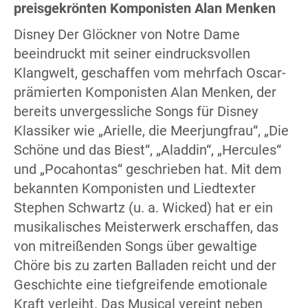
preisgekrönten Komponisten Alan Menken
Disney Der Glöckner von Notre Dame
beeindruckt mit seiner eindrucksvollen
Klangwelt, geschaffen vom mehrfach Oscar-
prämierten Komponisten Alan Menken, der
bereits unvergessliche Songs für Disney
Klassiker wie „Arielle, die Meerjungfrau“, „Die
Schöne und das Biest“, „Aladdin“, „Hercules“
und „Pocahontas“ geschrieben hat. Mit dem
bekannten Komponisten und Liedtexter
Stephen Schwartz (u. a. Wicked) hat er ein
musikalisches Meisterwerk erschaffen, das
von mitreißenden Songs über gewaltige
Chöre bis zu zarten Balladen reicht und der
Geschichte eine tiefgreifende emotionale
Kraft verleiht. Das Musical vereint neben