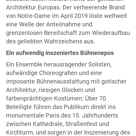
Architektur Europas. Der verheerende Brand
von Notre-Dame im April 2019 löste weltweit
eine Welle der Anteilnahme und
grenzenlosen Bereitschaft zum Wiederaufbau
des geliebten Wahrzeichens aus.
Ein aufwendig inszeniertes Bühnenepos
Ein Ensemble herausragender Solisten,
aufwändige Choreografien und eine
imposante Bühnenausstattung mit gotischer
Architektur, riesigen Glocken und
farbenprächtigen Kostümen: Über 70
Beteiligte führen das Publikum direkt ins
monumentale Paris des 15. Jahrhunderts
zwischen Kathedrale, Straßenfest und
Kirchturm, und sorgen in der Inszenierung des