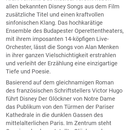
allen bekannten Disney Songs aus dem Film
zusätzliche Titel und einen kraftvollen
sinfonischen Klang. Das hochkarätige
Ensemble des Budapester Operettentheaters,
mit ihrem imposanten 14-köpfigen Live-
Orchester, lässt die Songs von Alan Menken
in ihrer ganzen Vielschichtigkeit erstrahlen
und verleiht der Erzählung eine einzigartige
Tiefe und Poesie.
Basierend auf dem gleichnamigen Roman
des französischen Schriftstellers Victor Hugo
führt Disney Der Glöckner von Notre Dame
das Publikum von den Türmen der Pariser
Kathedrale in die dunklen Gassen des
mittelalterlichen Paris. Im Zentrum steht