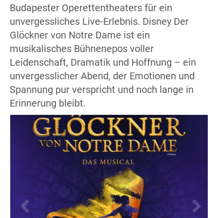
Budapester Operettentheaters für ein
unvergessliches Live-Erlebnis. Disney Der
Glöckner von Notre Dame ist ein
musikalisches Bühnenepos voller
Leidenschaft, Dramatik und Hoffnung – ein
unvergesslicher Abend, der Emotionen und
Spannung pur verspricht und noch lange in
Erinnerung bleibt.