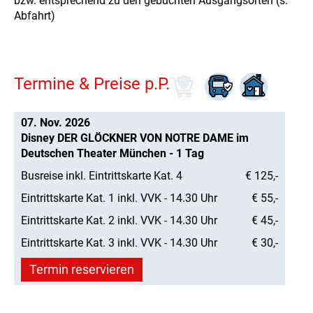
bzw. entsprechend zu den gebuchten Ausgangsorten (s.
Abfahrt)
Termine & Preise p.P.
07. Nov. 2026
Disney DER GLÖCKNER VON NOTRE DAME im
Deutschen Theater München - 1 Tag
Busreise inkl. Eintrittskarte Kat. 4
€ 125,-
Eintrittskarte Kat. 1 inkl. VVK - 14.30 Uhr
€ 55,-
Eintrittskarte Kat. 2 inkl. VVK - 14.30 Uhr
€ 45,-
Eintrittskarte Kat. 3 inkl. VVK - 14.30 Uhr
€ 30,-
Termin reservieren