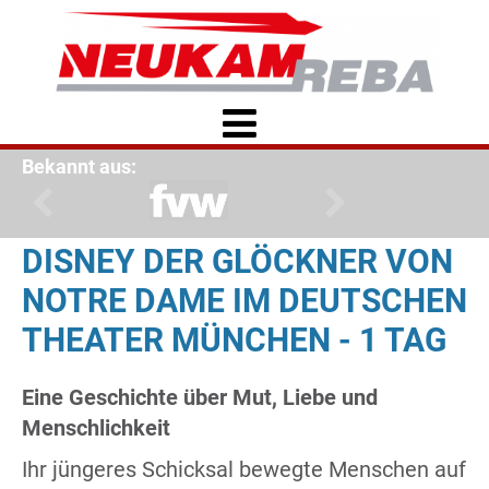
Bekannt aus:
DISNEY DER GLÖCKNER VON
NOTRE DAME IM DEUTSCHEN
THEATER MÜNCHEN - 1 TAG
Eine Geschichte über Mut, Liebe und
Menschlichkeit
Ihr jüngeres Schicksal bewegte Menschen auf