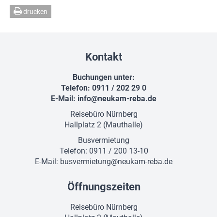
drucken
Kontakt
Buchungen unter:
Telefon: 0911 / 202 29 0
E-Mail:
info@neukam-reba.de
Reisebüro Nürnberg
Hallplatz 2 (Mauthalle)
Busvermietung
Telefon: 0911 / 200 13-10
E-Mail:
busvermietung@neukam-reba.de
Öffnungszeiten
Reisebüro Nürnberg