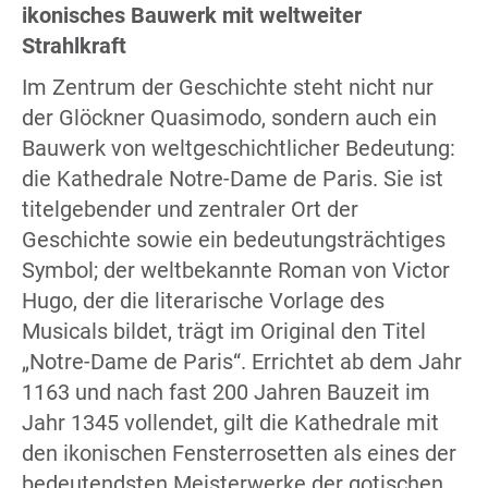
ikonisches Bauwerk mit weltweiter
Strahlkraft
Im Zentrum der Geschichte steht nicht nur
der Glöckner Quasimodo, sondern auch ein
Bauwerk von weltgeschichtlicher Bedeutung:
die Kathedrale Notre-Dame de Paris. Sie ist
titelgebender und zentraler Ort der
Geschichte sowie ein bedeutungsträchtiges
Symbol; der weltbekannte Roman von Victor
Hugo, der die literarische Vorlage des
Musicals bildet, trägt im Original den Titel
„Notre-Dame de Paris“. Errichtet ab dem Jahr
1163 und nach fast 200 Jahren Bauzeit im
Jahr 1345 vollendet, gilt die Kathedrale mit
den ikonischen Fensterrosetten als eines der
bedeutendsten Meisterwerke der gotischen