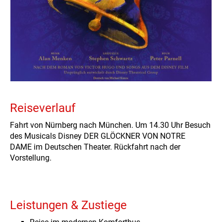
Reiseverlauf
Fahrt von Nürnberg nach München. Um 14.30 Uhr Besuch
des Musicals Disney DER GLÖCKNER VON NOTRE
DAME im Deutschen Theater. Rückfahrt nach der
Vorstellung.
Leistungen & Zustiege