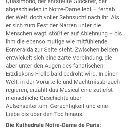
Quasimodo, der entstellte Glöckner, der
abgeschieden in Notre-Dame lebt – fernab
der Welt, doch voller Sehnsucht nach ihr. Als
er sich zum Fest der Narren unter die
Menschen wagt, stößt er auf Ablehnung – bis
ihm die ebenso mutige wie mitfühlende
Esmeralda zur Seite steht. Zwischen beiden
entwickelt sich eine zarte Verbindung, die
aber unter den Augen des fanatischen
Erzdiakons Frollo bald bedroht wird. In einer
Welt, in der Vorurteile und Machtmissbrauch
regieren, erzählt das Musical eine zutiefst
menschliche Geschichte über
Außenseitertum, Gerechtigkeit und eine
Liebe bis über den Tod hinaus.
Die Kathedrale Notre-Dame de Paris: