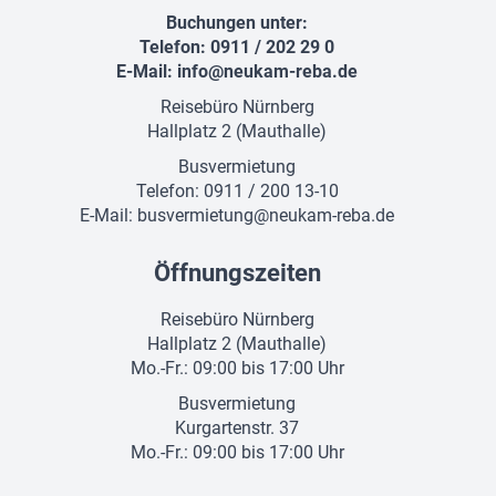
Buchungen unter:
Telefon: 0911 / 202 29 0
E-Mail:
info@neukam-reba.de
Reisebüro Nürnberg
Hallplatz 2 (Mauthalle)
Busvermietung
Telefon: 0911 / 200 13-10
E-Mail:
busvermietung@neukam-reba.de
Öffnungszeiten
Reisebüro Nürnberg
Hallplatz 2 (Mauthalle)
Mo.-Fr.: 09:00 bis 17:00 Uhr
Busvermietung
Kurgartenstr. 37
Mo.-Fr.: 09:00 bis 17:00 Uhr