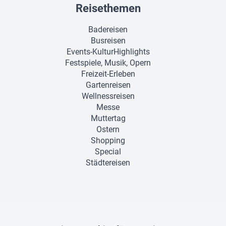
Reisethemen
Badereisen
Busreisen
Events-KulturHighlights
Festspiele, Musik, Opern
Freizeit-Erleben
Gartenreisen
Wellnessreisen
Messe
Muttertag
Ostern
Shopping
Special
Städtereisen