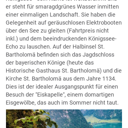
er steht für smaragdgrünes Wasser inmitten
einer einmaligen Landschaft. Sie haben die
Gelegenheit auf geräuschlosen Elektrobooten
über den See zu gleiten (Fahrtpreis nicht
inkl.) und dem beeindruckenden Königssee-
Echo zu lauschen. Auf der Halbinsel St.
Bartholomä befinden sich das Jagdschloss
der bayerischen Könige (heute das
Historische Gasthaus St. Bartholomä) und die
Kirche St. Bartholomä aus dem Jahre 1134.
Dies ist der idealer Ausgangspunkt für einen
Besuch der "Eiskapelle", einem domartigen
Eisgewölbe, das auch im Sommer nicht taut.
com