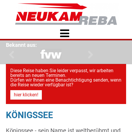
Bekannt aus:
Diese Reise haben Sie leider verpasst, wir arbeiten
bereits an neuen Terminen.
Dürfen wir Ihnen eine Benachtichtigung senden, wenn
die Reise wieder verfügbar ist?
hier klicken!
KÖNIGSSEE
Königssee - sein Name ist weltberühmt und