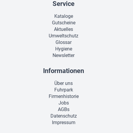
Service
Kataloge
Gutscheine
Aktuelles
Umweltschutz
Glossar
Hygiene
Newsletter
Informationen
Über uns
Fuhrpark
Firmenhistorie
Jobs
AGBs
Datenschutz
Impressum