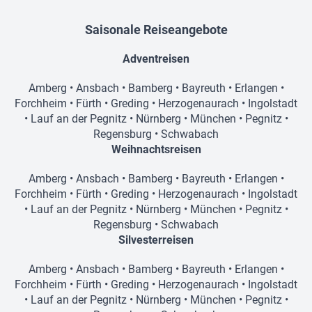
Saisonale Reiseangebote
Adventreisen
Amberg
•
Ansbach
•
Bamberg
•
Bayreuth
•
Erlangen
•
Forchheim
•
Fürth
•
Greding
•
Herzogenaurach
•
Ingolstadt
•
Lauf an der Pegnitz
•
Nürnberg
•
München
•
Pegnitz
•
Regensburg
•
Schwabach
Weihnachtsreisen
Amberg
•
Ansbach
•
Bamberg
•
Bayreuth
•
Erlangen
•
Forchheim
•
Fürth
•
Greding
•
Herzogenaurach
•
Ingolstadt
•
Lauf an der Pegnitz
•
Nürnberg
•
München
•
Pegnitz
•
Regensburg
•
Schwabach
Silvesterreisen
Amberg
•
Ansbach
•
Bamberg
•
Bayreuth
•
Erlangen
•
Forchheim
•
Fürth
•
Greding
•
Herzogenaurach
•
Ingolstadt
•
Lauf an der Pegnitz
•
Nürnberg
•
München
•
Pegnitz
•