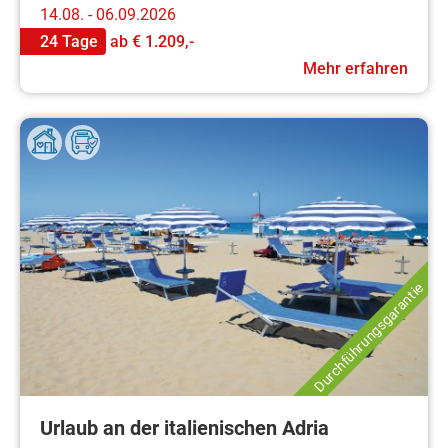
14.08. - 06.09.2026
24 Tage
ab
€ 1.209,-
Mehr erfahren
Durchführungsgarantie
Urlaub an der italienischen Adria