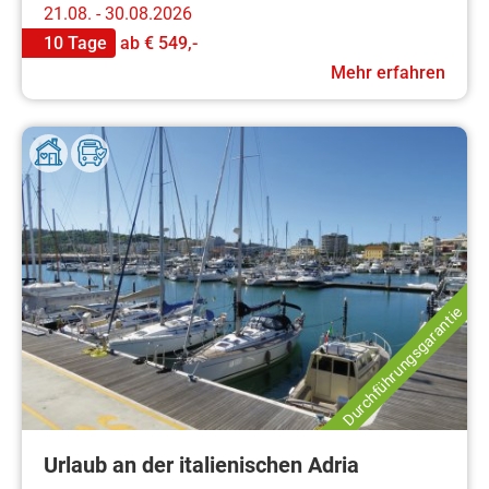
21.08. - 30.08.2026
10 Tage
ab
€ 549,-
Mehr erfahren
Durchführungsgarantie
Urlaub an der italienischen Adria