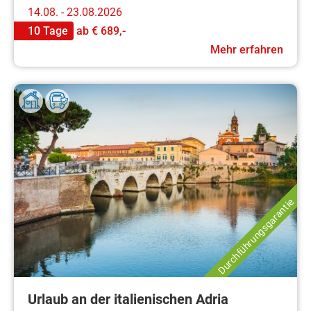
14.08. - 23.08.2026
10 Tage
ab
€ 689,-
Mehr erfahren
Durchführungsgarantie
Urlaub an der italienischen Adria