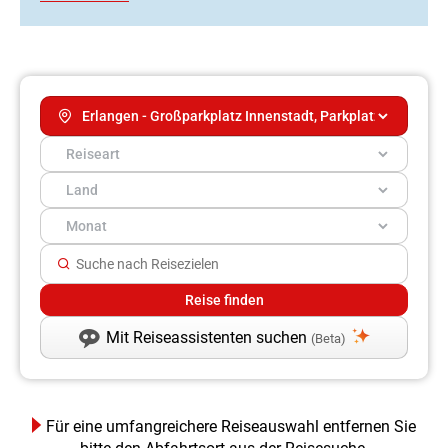
Mit Reiseassistenten suchen
(Beta)
Für eine umfangreichere Reiseauswahl entfernen Sie