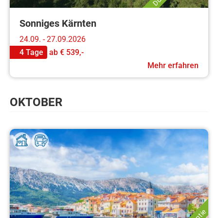
Sonniges Kärnten
24.09. - 27.09.2026
4 Tage
ab
€ 539,-
Mehr erfahren
OKTOBER