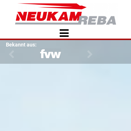
Bekannt aus: