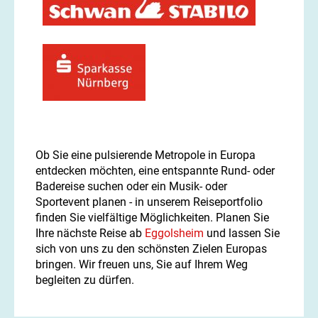
Ob Sie eine pulsierende Metropole in Europa
entdecken möchten, eine entspannte Rund- oder
Badereise suchen oder ein Musik- oder
Sportevent planen - in unserem Reiseportfolio
finden Sie vielfältige Möglichkeiten. Planen Sie
Ihre nächste Reise ab
Eggolsheim
und lassen Sie
sich von uns zu den schönsten Zielen Europas
bringen. Wir freuen uns, Sie auf Ihrem Weg
begleiten zu dürfen.