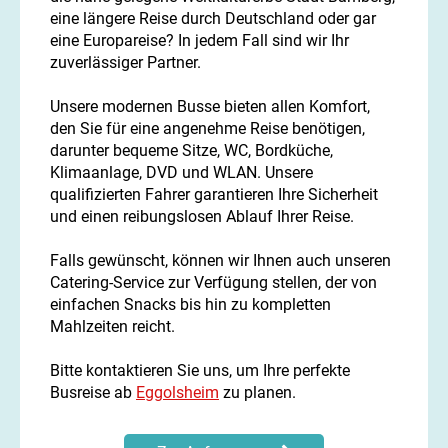
eine längere Reise durch Deutschland oder gar
eine Europareise? In jedem Fall sind wir Ihr
zuverlässiger Partner.
Unsere modernen Busse bieten allen Komfort,
den Sie für eine angenehme Reise benötigen,
darunter bequeme Sitze, WC, Bordküche,
Klimaanlage, DVD und WLAN. Unsere
qualifizierten Fahrer garantieren Ihre Sicherheit
und einen reibungslosen Ablauf Ihrer Reise.
Falls gewünscht, können wir Ihnen auch unseren
Catering-Service zur Verfügung stellen, der von
einfachen Snacks bis hin zu kompletten
Mahlzeiten reicht.
Bitte kontaktieren Sie uns, um Ihre perfekte
Busreise ab
Eggolsheim
zu planen.