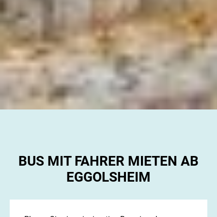
BUS MIT FAHRER MIETEN AB
EGGOLSHEIM