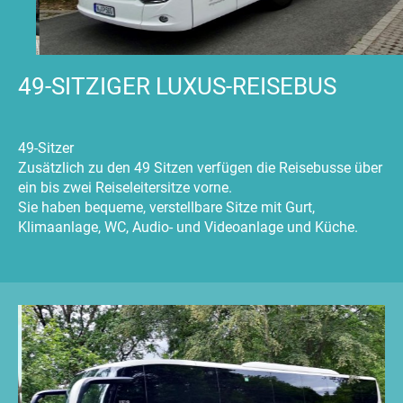
49-SITZIGER LUXUS-REISEBUS
49-Sitzer
Zusätzlich zu den 49 Sitzen verfügen die Reisebusse über
ein bis zwei Reiseleitersitze vorne.
Sie haben bequeme, verstellbare Sitze mit Gurt,
Klimaanlage, WC, Audio- und Videoanlage und Küche.