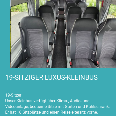
19-SITZIGER LUXUS-KLEINBUS
19-Sitzer
Unser Kleinbus verfügt über Klima-, Audio- und
Videoanlage, bequeme Sitze mit Gurten und Kühlschrank.
Er hat 18 Sitzplätze und einen Reiseleitersitz vorne.