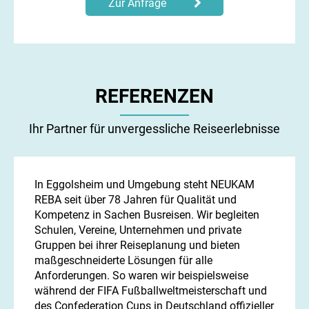
Zur Anfrage
REFERENZEN
Ihr Partner für unvergessliche Reiseerlebnisse
In Eggolsheim und Umgebung steht NEUKAM
REBA seit über 78 Jahren für Qualität und
Kompetenz in Sachen Busreisen. Wir begleiten
Schulen, Vereine, Unternehmen und private
Gruppen bei ihrer Reiseplanung und bieten
maßgeschneiderte Lösungen für alle
Anforderungen. So waren wir beispielsweise
während der FIFA Fußballweltmeisterschaft und
des Confederation Cups in Deutschland offizieller