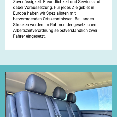
Zuverlässigkeit. Freundlichkeit und Service sind
dabei Voraussetzung. Für jedes Zielgebiet in
Europa haben wir Spezialisten mit
hervorragenden Ortskenntnissen. Bei langen
Strecken werden im Rahmen der gesetzlichen
Arbeitszeitverordnung selbstverständlich zwei
Fahrer eingesetzt.