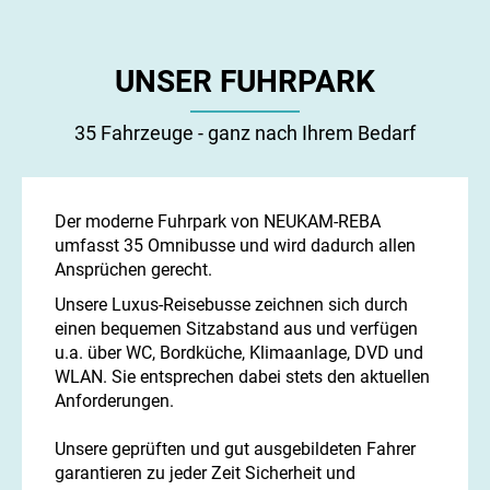
UNSER FUHRPARK
35 Fahrzeuge - ganz nach Ihrem Bedarf
Der moderne Fuhrpark von NEUKAM-REBA
umfasst 35 Omnibusse und wird dadurch allen
Ansprüchen gerecht.
Unsere Luxus-Reisebusse zeichnen sich durch
einen bequemen Sitzabstand aus und verfügen
u.a. über WC, Bordküche, Klimaanlage, DVD und
WLAN. Sie entsprechen dabei stets den aktuellen
Anforderungen.
Unsere geprüften und gut ausgebildeten Fahrer
garantieren zu jeder Zeit Sicherheit und