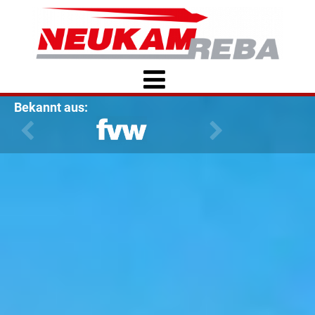
Bekannt aus: