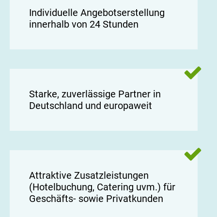
Individuelle Angebotserstellung
innerhalb von 24 Stunden
Starke, zuverlässige Partner in
Deutschland und europaweit
Attraktive Zusatzleistungen
(Hotelbuchung, Catering uvm.) für
Geschäfts- sowie Privatkunden