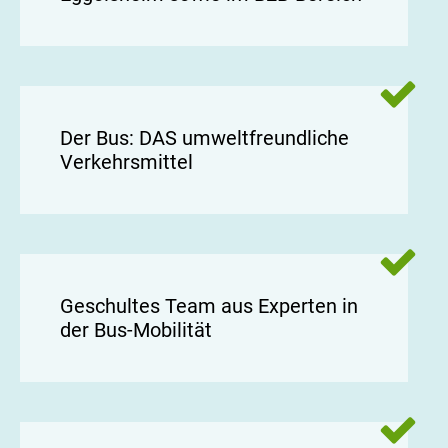
Der Bus: DAS umweltfreundliche
Verkehrsmittel
Geschultes Team aus Experten in
der Bus-Mobilität