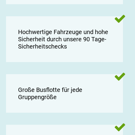
Hochwertige Fahrzeuge und hohe
Sicherheit durch unsere 90 Tage-
Sicherheitschecks
Große Busflotte für jede
Gruppengröße