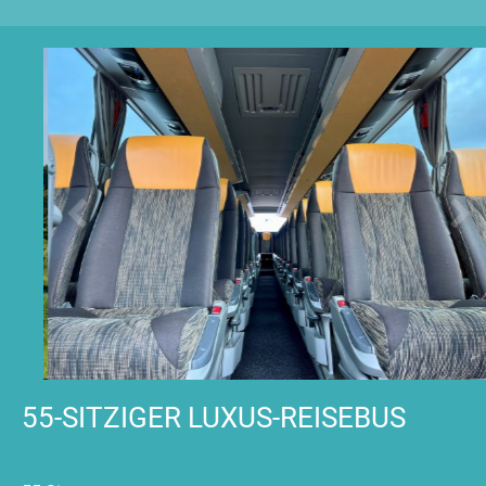
55-SITZIGER LUXUS-REISEBUS