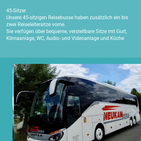
45-Sitzer
Unsere 45-sitzigen Reisebusse haben zusätzlich ein bis
zwei Reiseleitersitze vorne.
Sie verfügen über bequeme, verstellbare Sitze mit Gurt,
Klimaanlage, WC, Audio- und Videoanlage und Küche