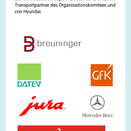
Transportpartner des Organisationskomitees und
von Hyundai.