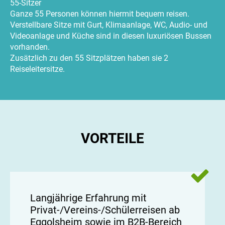
55-Sitzer
Ganze 55 Personen können hiermit bequem reisen.
Verstellbare Sitze mit Gurt, Klimaanlage, WC, Audio- und
Videoanlage und Küche sind in diesen luxuriösen Bussen
vorhanden.
Zusätzlich zu den 55 Sitzplätzen haben sie 2
Reiseleitersitze.
VORTEILE
Langjährige Erfahrung mit
Privat-/Vereins-/Schülerreisen ab
Eggolsheim sowie im B2B-Bereich