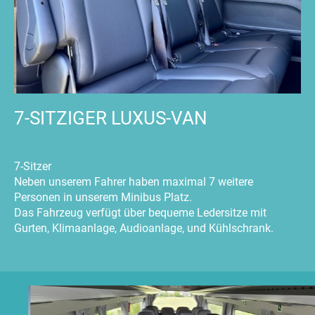
7-SITZIGER LUXUS-VAN
7-Sitzer
Neben unserem Fahrer haben maximal 7 weitere
Personen in unserem Minibus Platz.
Das Fahrzeug verfügt über bequeme Ledersitze mit
Gurten, Klimaanlage, Audioanlage, und Kühlschrank.