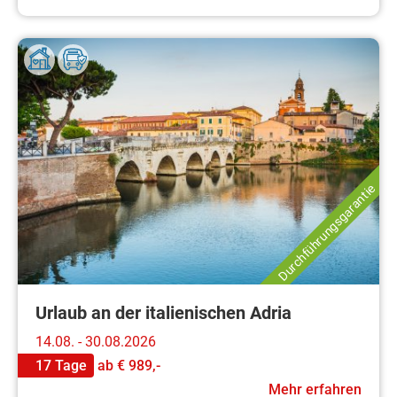
Durchführungsgarantie
Urlaub an der italienischen Adria
14.08. - 30.08.2026
17 Tage
ab
€ 989,-
Mehr erfahren