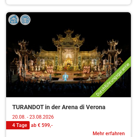
Durchführungsgarantie
TURANDOT in der Arena di Verona
20.08. - 23.08.2026
4 Tage
ab
€ 599,-
Mehr erfahren