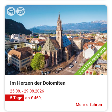
Durchführungsgarantie
Im Herzen der Dolomiten
25.08. - 29.08.2026
5 Tage
ab
€ 469,-
Mehr erfahren