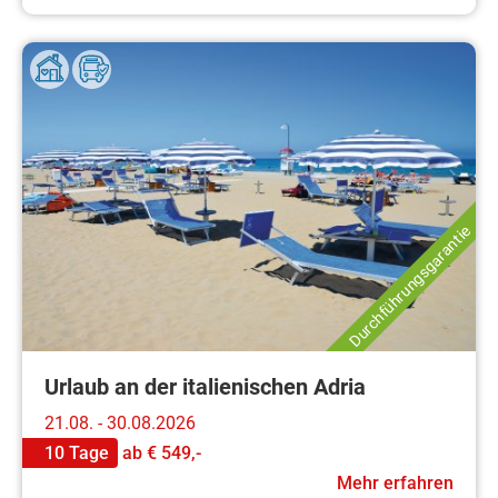
Durchführungsgarantie
Urlaub an der italienischen Adria
21.08. - 30.08.2026
10 Tage
ab
€ 549,-
Mehr erfahren