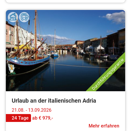
Durchführungsgarantie
Urlaub an der italienischen Adria
21.08. - 13.09.2026
24 Tage
ab
€ 979,-
Mehr erfahren