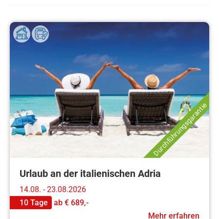
Durchführungsgarantie
Urlaub an der italienischen Adria
14.08. - 23.08.2026
10 Tage
ab
€ 689,-
Mehr erfahren