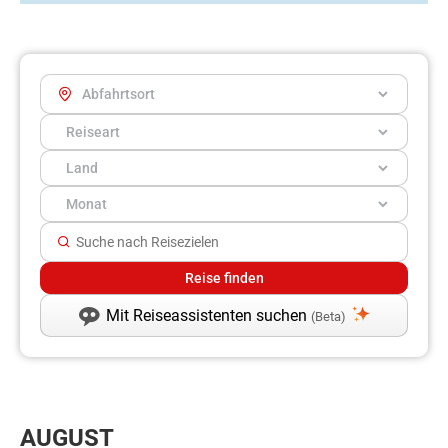
Mit Reiseassistenten suchen
(Beta)
AUGUST