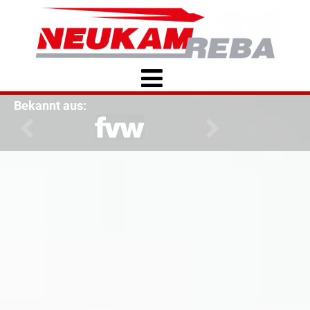
Bekannt aus: