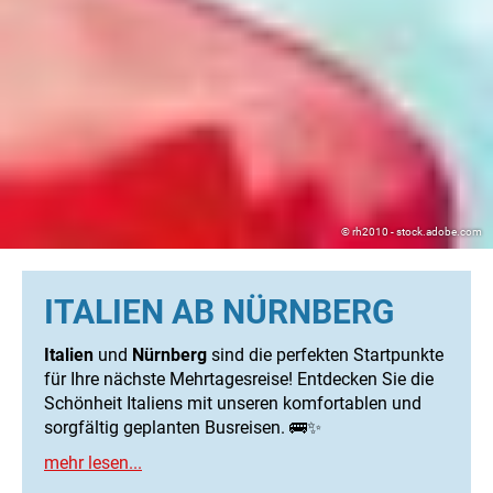
© rh2010 - stock.adobe.com
ITALIEN AB NÜRNBERG
Italien
und
Nürnberg
sind die perfekten Startpunkte
für Ihre nächste Mehrtagesreise! Entdecken Sie die
Schönheit Italiens mit unseren komfortablen und
sorgfältig geplanten Busreisen. 🚌✨