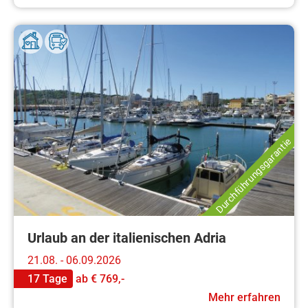
Durchführungsgarantie
Urlaub an der italienischen Adria
21.08. - 06.09.2026
17 Tage
ab
€ 769,-
Mehr erfahren