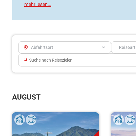
AUGUST