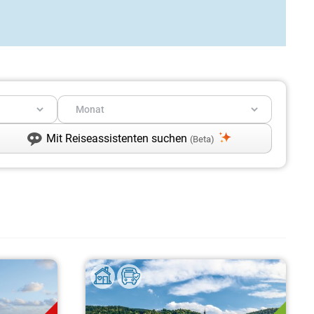
Mit Reiseassistenten suchen
(Beta)