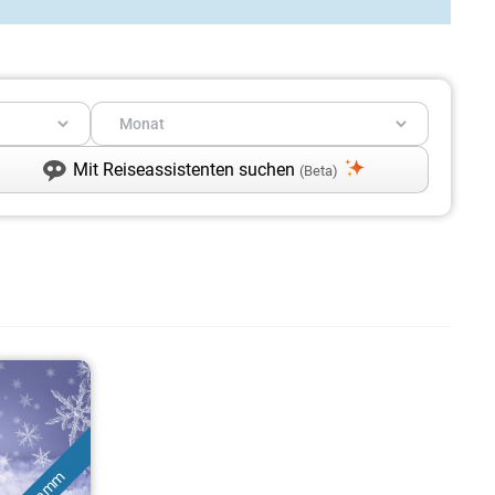
Mit Reiseassistenten suchen
(Beta)