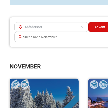
NOVEMBER