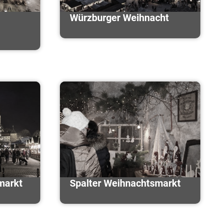
Würzburger Weihnacht
markt
Spalter Weihnachtsmarkt