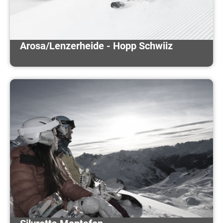
Arosa/Lenzerheide - Hopp Schwiiz