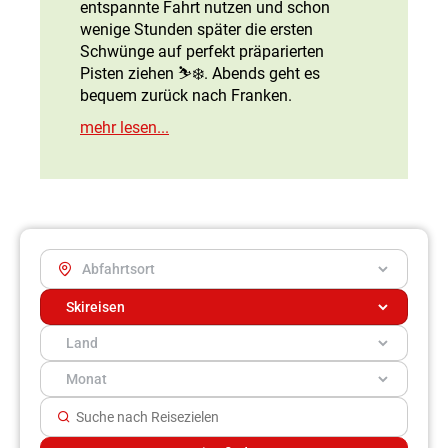
entspannte Fahrt nutzen und schon
wenige Stunden später die ersten
Schwünge auf perfekt präparierten
Pisten ziehen ⛷️❄️. Abends geht es
bequem zurück nach Franken.