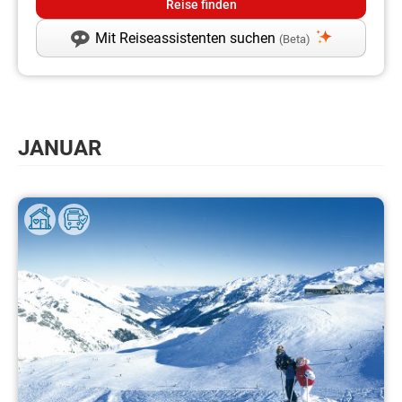
Mit Reiseassistenten suchen
(Beta)
JANUAR