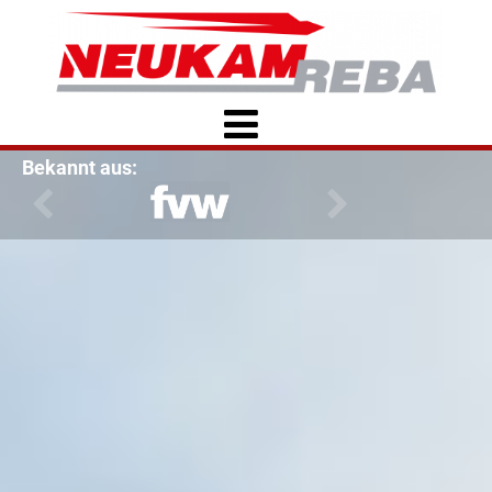
Bekannt aus: