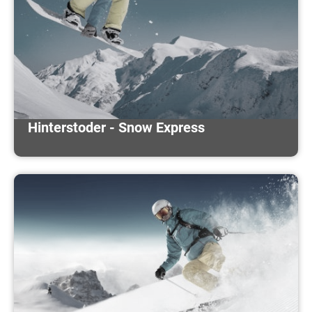
Hinterstoder - Snow Express