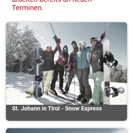
Terminen.
St. Johann in Tirol - Snow Express