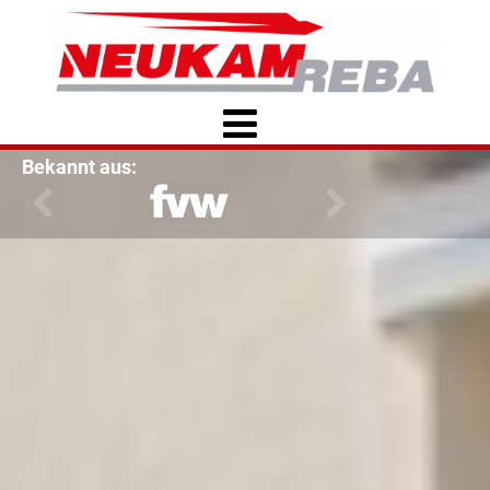
Bekannt aus: