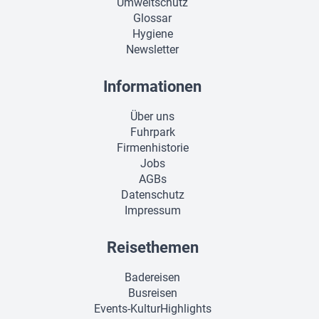
Umweltschutz
Glossar
Hygiene
Newsletter
Informationen
Über uns
Fuhrpark
Firmenhistorie
Jobs
AGBs
Datenschutz
Impressum
Reisethemen
Badereisen
Busreisen
Events-KulturHighlights