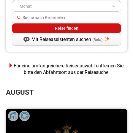
Mit Reiseassistenten suchen
(Beta)
Für eine umfangreichere Reiseauswahl entfernen Sie
bitte den Abfahrtsort aus der Reisesuche.
AUGUST