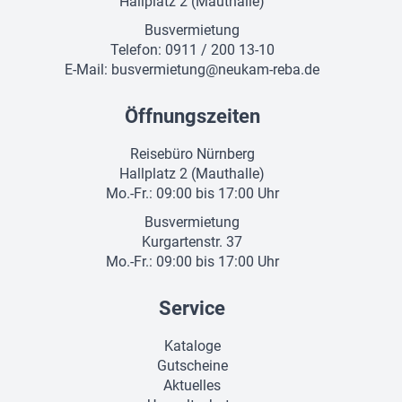
Hallplatz 2 (Mauthalle)
Busvermietung
Telefon: 0911 / 200 13-10
E-Mail:
busvermietung@neukam-reba.de
Öffnungszeiten
Reisebüro Nürnberg
Hallplatz 2 (Mauthalle)
Mo.-Fr.: 09:00 bis 17:00 Uhr
Busvermietung
Kurgartenstr. 37
Mo.-Fr.: 09:00 bis 17:00 Uhr
Service
Kataloge
Gutscheine
Aktuelles