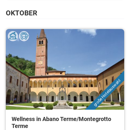
OKTOBER
große Hotelauswahl
Wellness in Abano Terme/Montegrotto
Terme