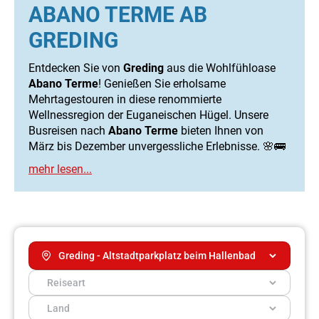
ABANO TERME AB
GREDING
Entdecken Sie von
Greding
aus die Wohlfühloase
Abano Terme
! Genießen Sie erholsame
Mehrtagestouren in diese renommierte
Wellnessregion der Euganeischen Hügel. Unsere
Busreisen nach
Abano Terme
bieten Ihnen von
März bis Dezember unvergessliche Erlebnisse. 🌸🚌