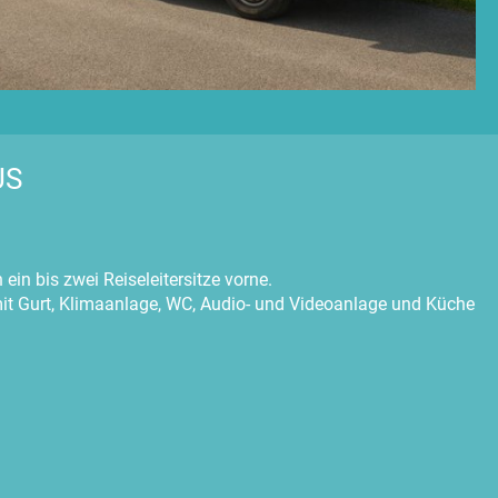
US
ein bis zwei Reiseleitersitze vorne.
mit Gurt, Klimaanlage, WC, Audio- und Videoanlage und Küche