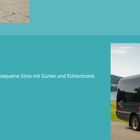
, bequeme Sitze mit Gurten und Kühlschrank.