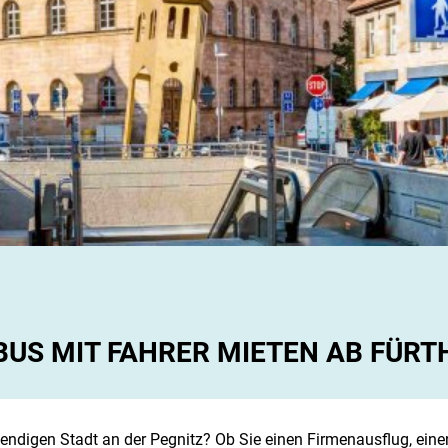
BUS MIT FAHRER MIETEN AB FÜRT
ebendigen Stadt an der Pegnitz? Ob Sie einen Firmenausflug, ein