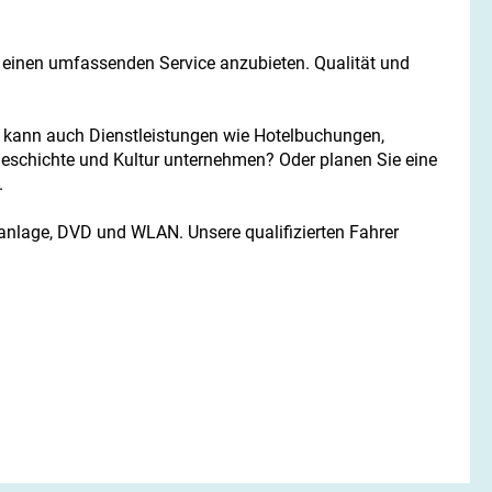
n einen umfassenden Service anzubieten. Qualität und
ies kann auch Dienstleistungen wie Hotelbuchungen,
Geschichte und Kultur unternehmen? Oder planen Sie eine
.
anlage, DVD und WLAN. Unsere qualifizierten Fahrer