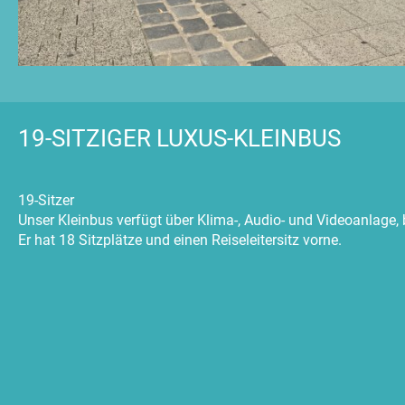
19-SITZIGER LUXUS-KLEINBUS
19-Sitzer
Unser Kleinbus verfügt über Klima-, Audio- und Videoanlage
Er hat 18 Sitzplätze und einen Reiseleitersitz vorne.