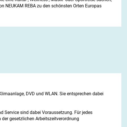
 von NEUKAM REBA zu den schönsten Orten Europas
 Klimaanlage, DVD und WLAN. Sie entsprechen dabei
und Service sind dabei Voraussetzung. Für jedes
 der gesetzlichen Arbeitszeitverordnung