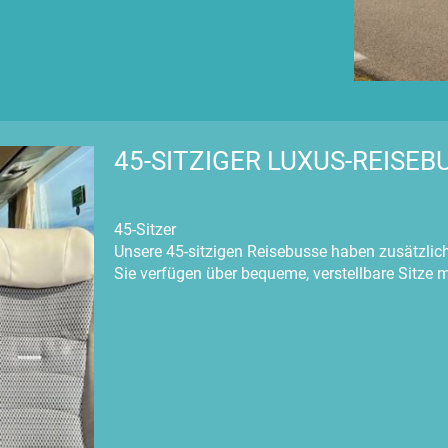
45-SITZIGER LUXUS-REISEB
45-Sitzer
Unsere 45-sitzigen Reisebusse haben zusätzlich 
Sie verfügen über bequeme, verstellbare Sitze 