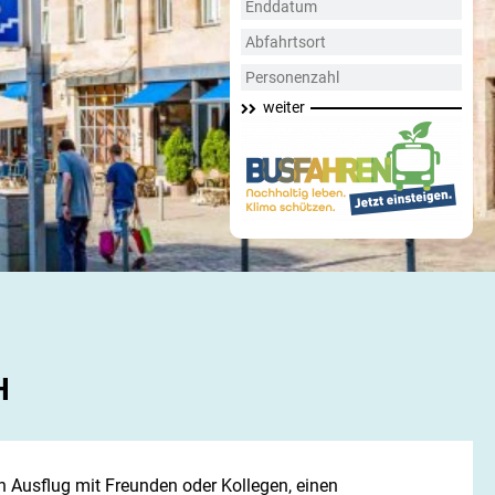
weiter
H
en Ausflug mit Freunden oder Kollegen, einen