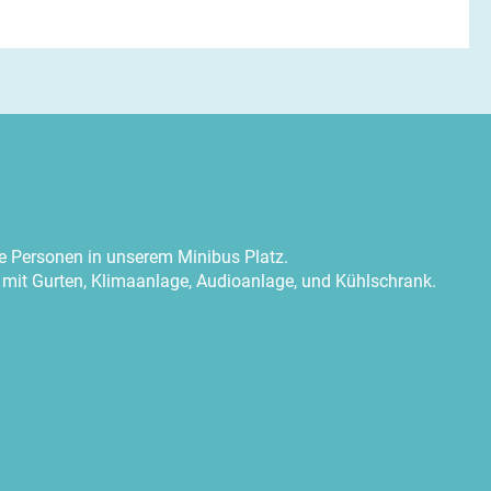
 Personen in unserem Minibus Platz.
mit Gurten, Klimaanlage, Audioanlage, und Kühlschrank.