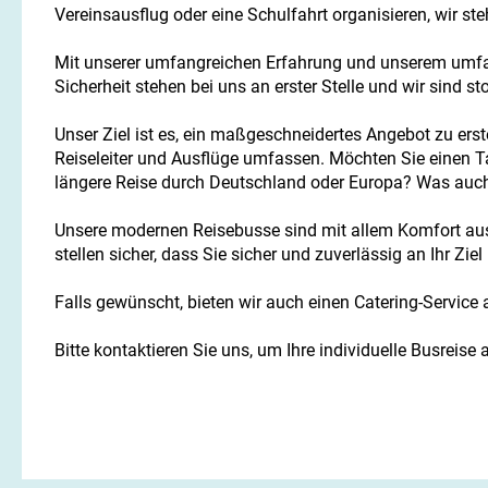
Vereinsausflug oder eine Schulfahrt organisieren, wir ste
Mit unserer umfangreichen Erfahrung und unserem umfang
Sicherheit stehen bei uns an erster Stelle und wir sind s
Unser Ziel ist es, ein maßgeschneidertes Angebot zu erst
Reiseleiter und Ausflüge umfassen. Möchten Sie einen T
längere Reise durch Deutschland oder Europa? Was auch im
Unsere modernen Reisebusse sind mit allem Komfort ausg
stellen sicher, dass Sie sicher und zuverlässig an Ihr Zi
Falls gewünscht, bieten wir auch einen Catering-Service
Bitte kontaktieren Sie uns, um Ihre individuelle Busreise