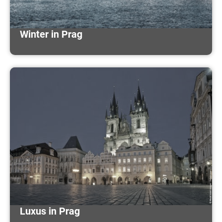
Winter in Prag
Luxus in Prag