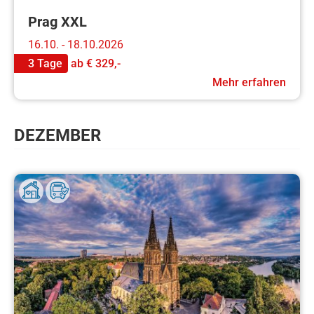
Prag XXL
16.10. - 18.10.2026
3 Tage
ab
€ 329,-
Mehr erfahren
DEZEMBER