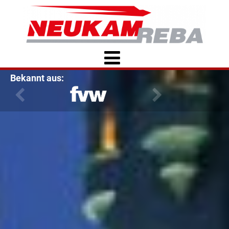
Bekannt aus: