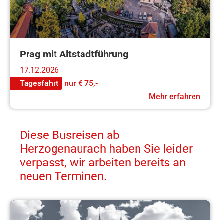
Prag mit Altstadtführung
17.12.2026
Tagesfahrt
nur
€ 75,-
Mehr erfahren
Diese Busreisen ab
Herzogenaurach haben Sie leider
verpasst, wir arbeiten bereits an
neuen Terminen.