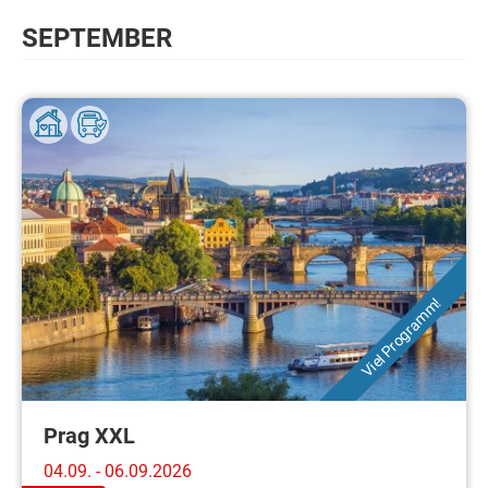
SEPTEMBER
Viel Programm!
Prag XXL
04.09. - 06.09.2026