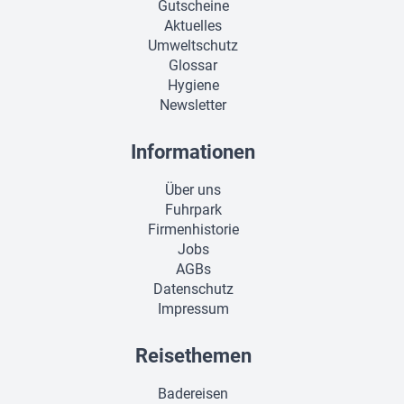
Gutscheine
Aktuelles
Umweltschutz
Glossar
Hygiene
Newsletter
Informationen
Über uns
Fuhrpark
Firmenhistorie
Jobs
AGBs
Datenschutz
Impressum
Reisethemen
Badereisen