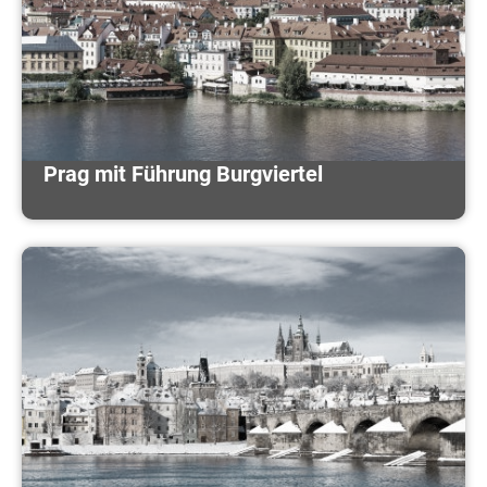
Prag mit Führung Burgviertel