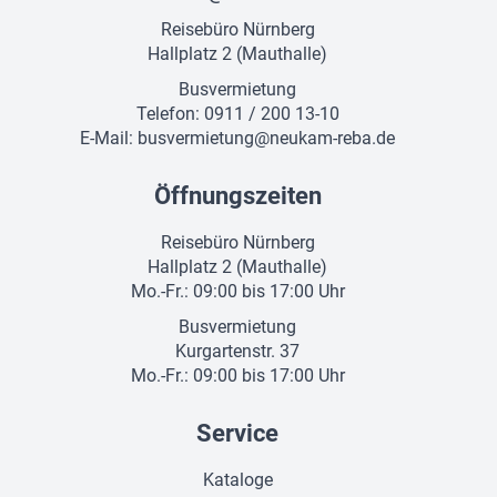
Reisebüro Nürnberg
Hallplatz 2 (Mauthalle)
Busvermietung
Telefon: 0911 / 200 13-10
E-Mail:
busvermietung@neukam-reba.de
Öffnungszeiten
Reisebüro Nürnberg
Hallplatz 2 (Mauthalle)
Mo.-Fr.: 09:00 bis 17:00 Uhr
Busvermietung
Kurgartenstr. 37
Mo.-Fr.: 09:00 bis 17:00 Uhr
Service
Kataloge