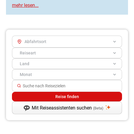
Mit Reiseassistenten suchen
(Beta)