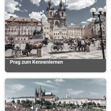
Prag zum Kennenlernen