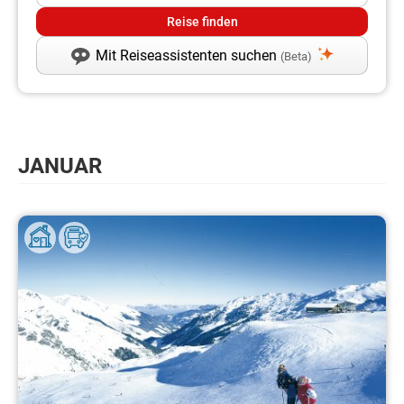
Mit Reiseassistenten suchen
(Beta)
JANUAR