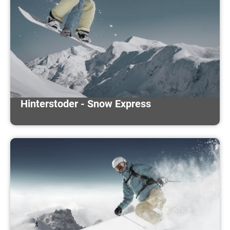
Hinterstoder - Snow Express