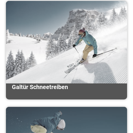
Galtür Schneetreiben