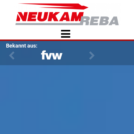
Bekannt aus: