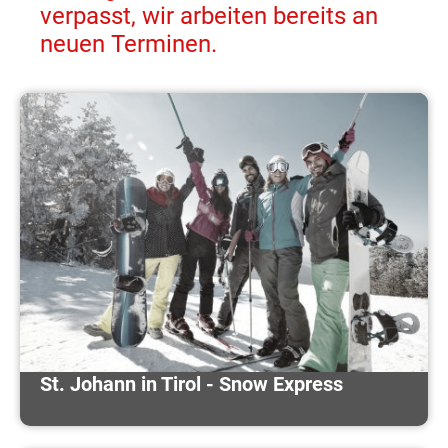
verpasst, wir arbeiten bereits an
neuen Terminen.
St. Johann in Tirol - Snow Express