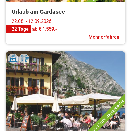
Urlaub am Gardasee
22.08. - 12.09.2026
22 Tage
ab
€ 1.559,-
Mehr erfahren
Durchführungsgarantie