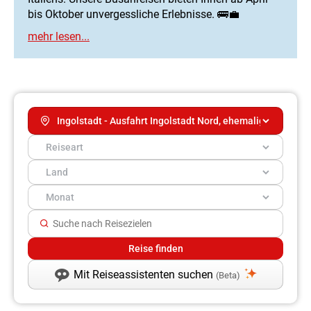
bis Oktober unvergessliche Erlebnisse. 🚌💼
Mit Reiseassistenten suchen
(Beta)