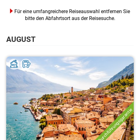
Für eine umfangreichere Reiseauswahl entfernen Sie
bitte den Abfahrtsort aus der Reisesuche.
AUGUST
Durchführungsgarantie