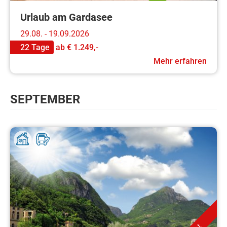
Urlaub am Gardasee
29.08. - 19.09.2026
22 Tage
ab
€ 1.249,-
Mehr erfahren
SEPTEMBER