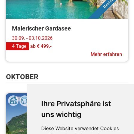
Bestseller
Malerischer Gardasee
30.09. - 03.10.2026
4 Tage
ab
€ 499,-
Mehr erfahren
OKTOBER
Ihre Privatsphäre ist
uns wichtig
Diese Website verwendet Cookies