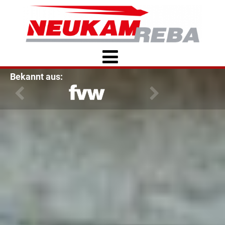
Bekannt aus: