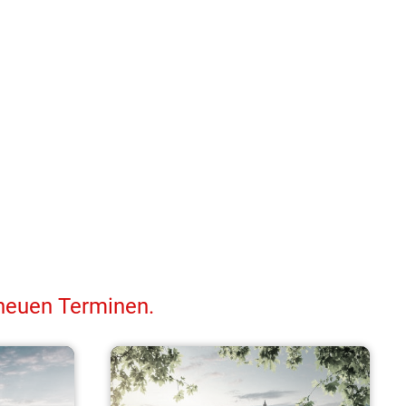
 neuen Terminen.