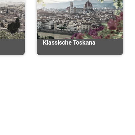
Klassische Toskana