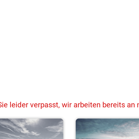
e leider verpasst, wir arbeiten bereits an