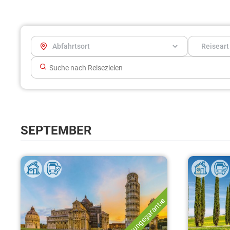
SEPTEMBER
Durchführungsgarantie