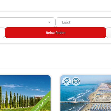
Durchführungsgarantie