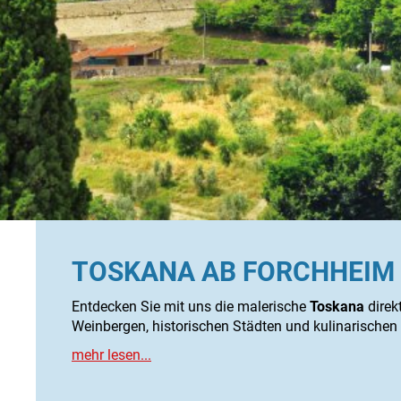
TOSKANA AB FORCHHEIM
Entdecken Sie mit uns die malerische
Toskana
direk
Weinbergen, historischen Städten und kulinarischen 