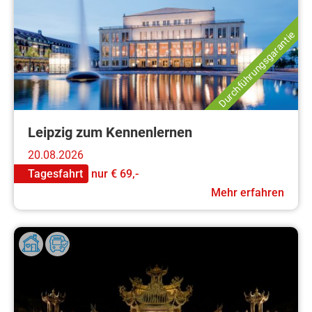
Durchführungsgarantie
Leipzig zum Kennenlernen
20.08.2026
Tagesfahrt
nur
€ 69,-
Mehr erfahren