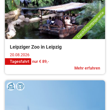
Durchführungsgarantie
Leipziger Zoo in Leipzig
20.08.2026
Tagesfahrt
nur
€ 89,-
Mehr erfahren