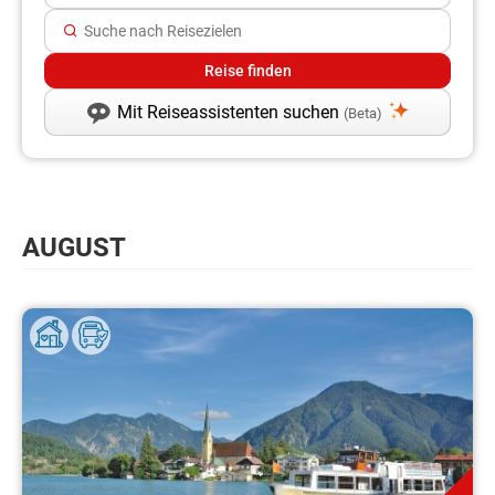
Mit Reiseassistenten suchen
(Beta)
AUGUST