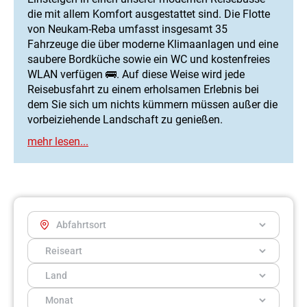
die mit allem Komfort ausgestattet sind. Die Flotte
von Neukam-Reba umfasst insgesamt 35
Fahrzeuge die über moderne Klimaanlagen und eine
saubere Bordküche sowie ein WC und kostenfreies
WLAN verfügen 🚌. Auf diese Weise wird jede
Reisebusfahrt zu einem erholsamen Erlebnis bei
dem Sie sich um nichts kümmern müssen außer die
vorbeiziehende Landschaft zu genießen.