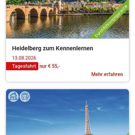
Durchführungsgarantie
Heidelberg zum Kennenlernen
13.08.2026
Tagesfahrt
nur
€ 55,-
Mehr erfahren