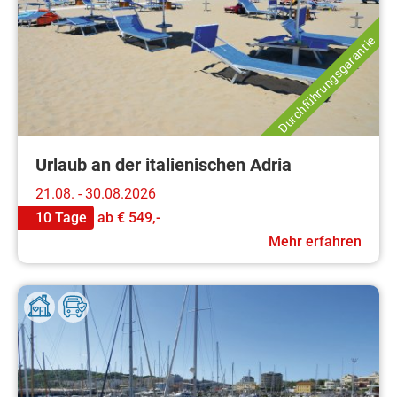
Durchführungsgarantie
Urlaub an der italienischen Adria
21.08. - 30.08.2026
10 Tage
ab
€ 549,-
Mehr erfahren