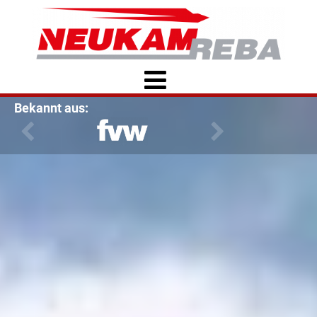
Bekannt aus: