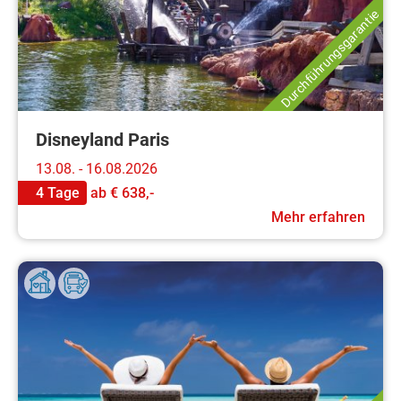
Durchführungsgarantie
Disneyland Paris
13.08. - 16.08.2026
4 Tage
ab
€ 638,-
Mehr erfahren