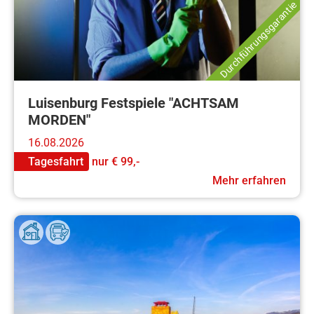
Durchführungsgarantie
Luisenburg Festspiele "ACHTSAM
MORDEN"
16.08.2026
Tagesfahrt
nur
€ 99,-
Mehr erfahren