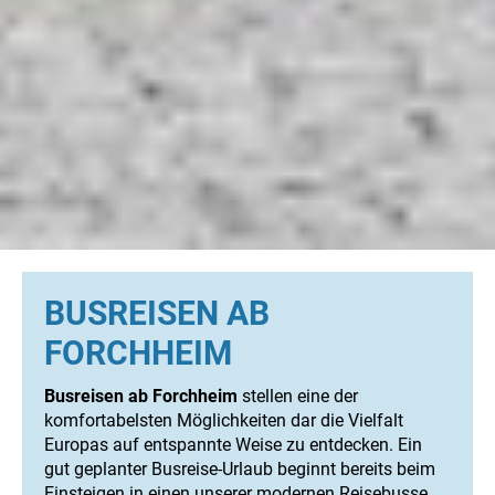
BUSREISEN AB
FORCHHEIM
Busreisen ab Forchheim
stellen eine der
komfortabelsten Möglichkeiten dar die Vielfalt
Europas auf entspannte Weise zu entdecken. Ein
gut geplanter Busreise-Urlaub beginnt bereits beim
Einsteigen in einen unserer modernen Reisebusse