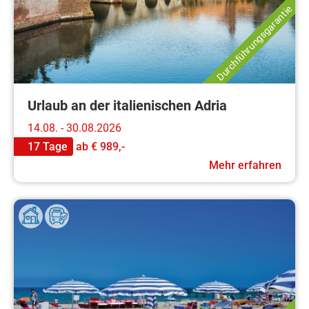
Durchführungsgarantie
Urlaub an der italienischen Adria
14.08. - 30.08.2026
17 Tage
ab
€ 989,-
Mehr erfahren