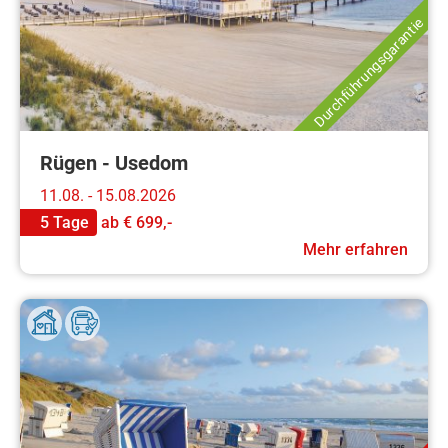
Durchführungsgarantie
Rügen - Usedom
11.08. - 15.08.2026
5 Tage
ab
€ 699,-
Mehr erfahren