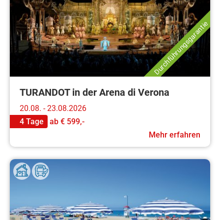
Durchführungsgarantie
TURANDOT in der Arena di Verona
20.08. - 23.08.2026
4 Tage
ab
€ 599,-
Mehr erfahren