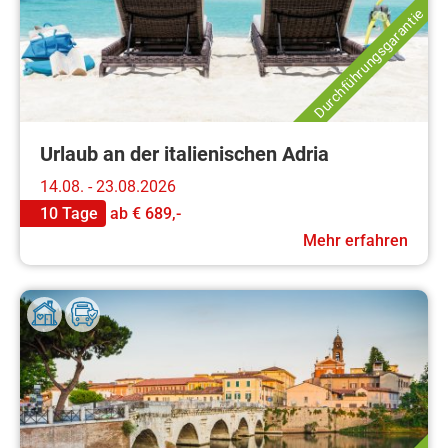
Durchführungsgarantie
Urlaub an der italienischen Adria
14.08. - 23.08.2026
10 Tage
ab
€ 689,-
Mehr erfahren