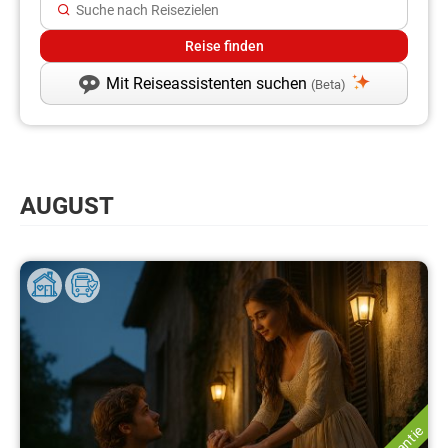
Mit Reiseassistenten suchen
(Beta)
AUGUST