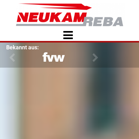
Bekannt aus: