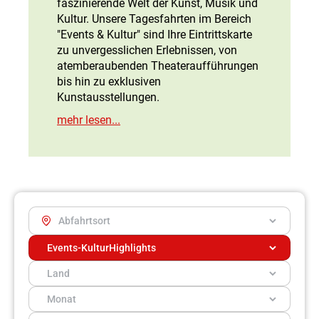
faszinierende Welt der Kunst, Musik und
Kultur. Unsere Tagesfahrten im Bereich
"Events & Kultur" sind Ihre Eintrittskarte
zu unvergesslichen Erlebnissen, von
atemberaubenden Theateraufführungen
bis hin zu exklusiven
Kunstausstellungen.