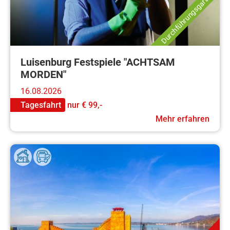
Durchführungsgarantie
Luisenburg Festspiele "ACHTSAM
MORDEN"
16.08.2026
Tagesfahrt
nur
€ 99,-
Mehr erfahren