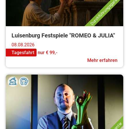
Durchführungsgarantie
Luisenburg Festspiele "ROMEO & JULIA"
08.08.2026
Tagesfahrt
nur
€ 99,-
Mehr erfahren