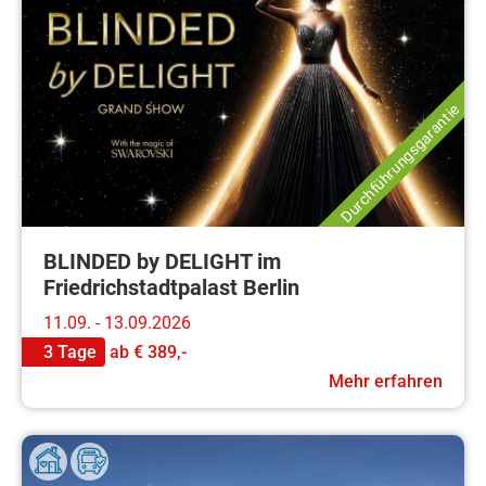
Durchführungsgarantie
BLINDED by DELIGHT im
Friedrichstadtpalast Berlin
11.09. - 13.09.2026
3 Tage
ab
€ 389,-
Mehr erfahren