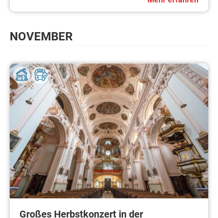
NOVEMBER
Großes Herbstkonzert in der