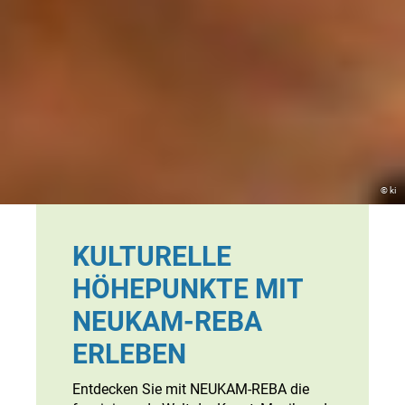
© ki
KULTURELLE
HÖHEPUNKTE MIT
NEUKAM-REBA
ERLEBEN
Entdecken Sie mit NEUKAM-REBA die