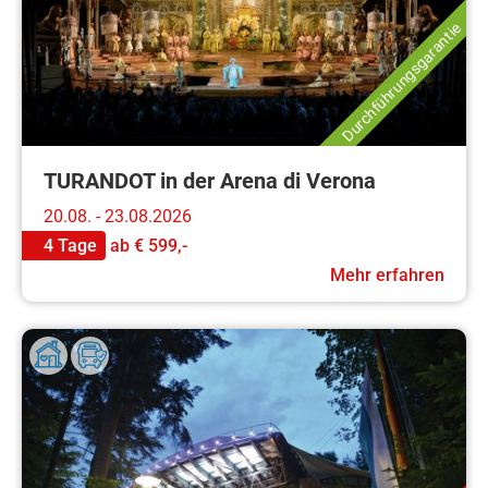
Durchführungsgarantie
TURANDOT in der Arena di Verona
20.08. - 23.08.2026
4 Tage
ab
€ 599,-
Mehr erfahren