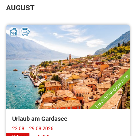
AUGUST
Durchführungsgarantie
Urlaub am Gardasee
22.08. - 29.08.2026