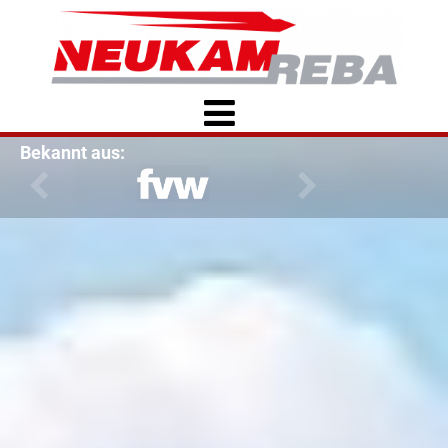
Bekannt aus: