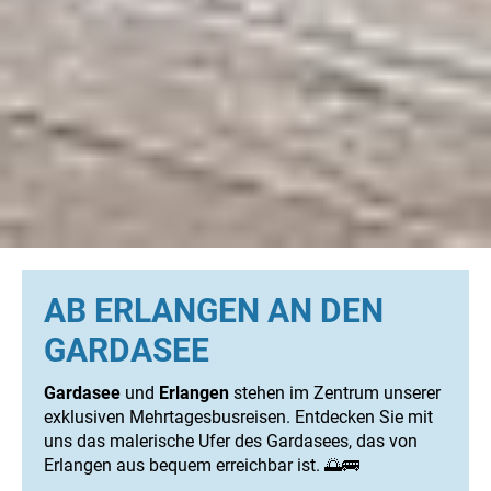
AB ERLANGEN AN DEN
GARDASEE
Gardasee
und
Erlangen
stehen im Zentrum unserer
exklusiven Mehrtagesbusreisen. Entdecken Sie mit
uns das malerische Ufer des Gardasees, das von
Erlangen aus bequem erreichbar ist. 🌅🚌