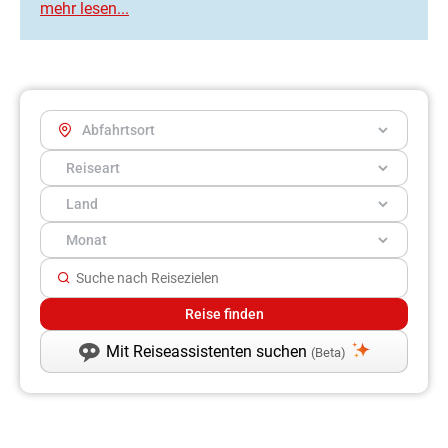
Mit Reiseassistenten suchen
(Beta)