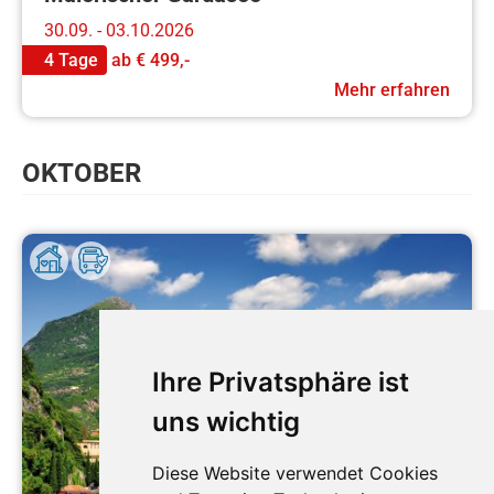
30.09. - 03.10.2026
4 Tage
ab
€ 499,-
Mehr erfahren
OKTOBER
Ihre Privatsphäre ist
uns wichtig
Durchführungsgarantie
Diese Website verwendet Cookies