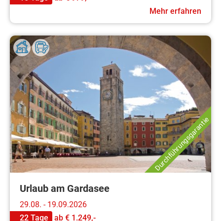
Mehr erfahren
Durchführungsgarantie
Urlaub am Gardasee
29.08. - 19.09.2026
22 Tage
ab
€ 1.249,-