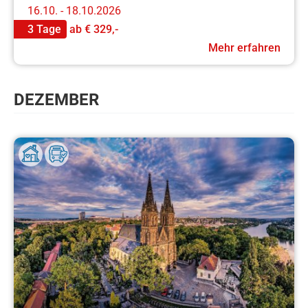
16.10. - 18.10.2026
3 Tage
ab
€ 329,-
Mehr erfahren
DEZEMBER