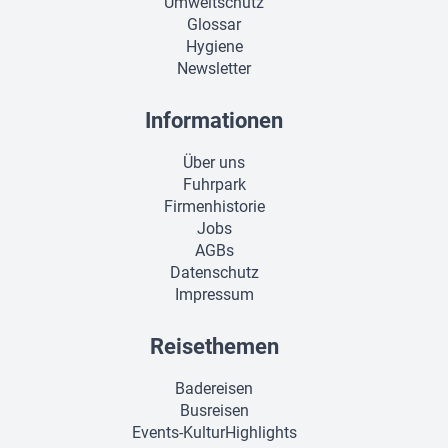
Umweltschutz
Glossar
Hygiene
Newsletter
Informationen
Über uns
Fuhrpark
Firmenhistorie
Jobs
AGBs
Datenschutz
Impressum
Reisethemen
Badereisen
Busreisen
Events-KulturHighlights