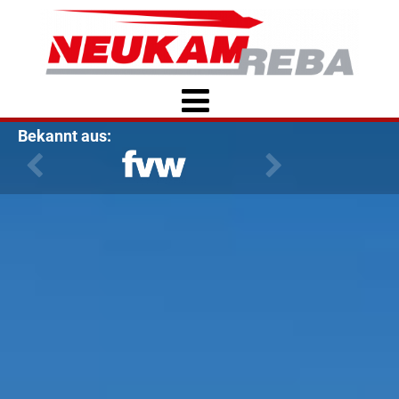
Bekannt aus: