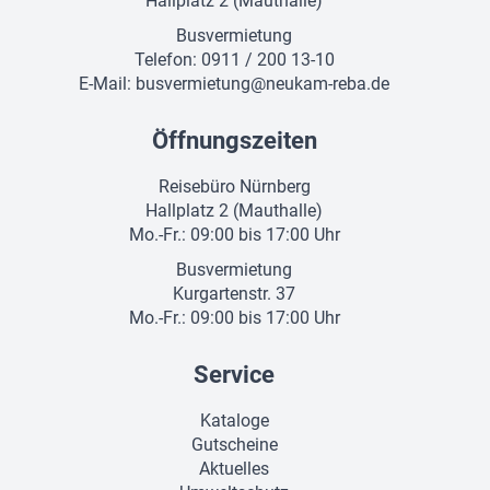
Hallplatz 2 (Mauthalle)
Busvermietung
Telefon: 0911 / 200 13-10
E-Mail:
busvermietung@neukam-reba.de
Öffnungszeiten
Reisebüro Nürnberg
Hallplatz 2 (Mauthalle)
Mo.-Fr.: 09:00 bis 17:00 Uhr
Busvermietung
Kurgartenstr. 37
Mo.-Fr.: 09:00 bis 17:00 Uhr
Service
Kataloge
Gutscheine
Aktuelles