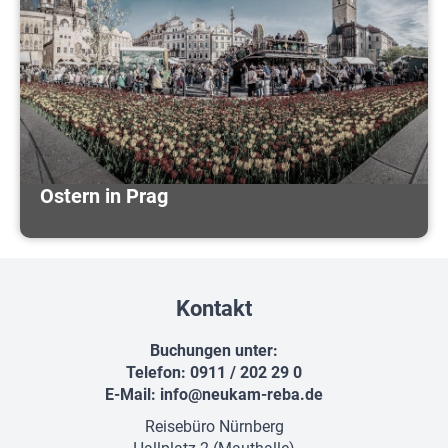
Ostern in Prag
Kontakt
Buchungen unter:
Telefon: 0911 / 202 29 0
E-Mail:
info@neukam-reba.de
Reisebüro Nürnberg