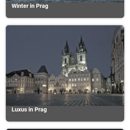
Winter in Prag
Luxus in Prag