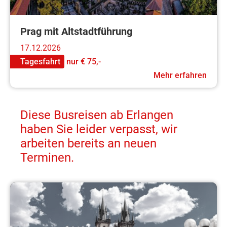
Prag mit Altstadtführung
17.12.2026
Tagesfahrt
nur
€ 75,-
Mehr erfahren
Diese Busreisen ab Erlangen
haben Sie leider verpasst, wir
arbeiten bereits an neuen
Terminen.