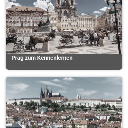
Prag zum Kennenlernen