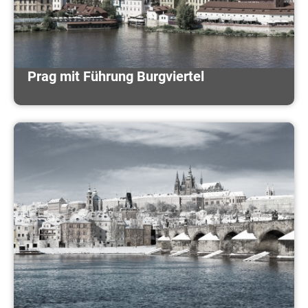
Prag mit Führung Burgviertel