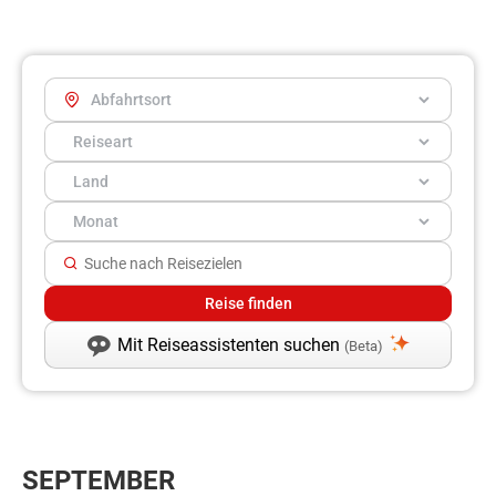
Mit Reiseassistenten suchen
(Beta)
SEPTEMBER