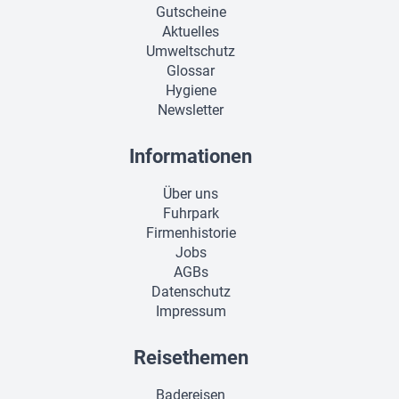
Gutscheine
Aktuelles
Umweltschutz
Glossar
Hygiene
Newsletter
Informationen
Über uns
Fuhrpark
Firmenhistorie
Jobs
AGBs
Datenschutz
Impressum
Reisethemen
Badereisen