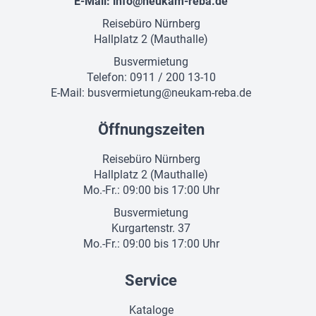
E-Mail:
info@neukam-reba.de
Reisebüro Nürnberg
Hallplatz 2 (Mauthalle)
Busvermietung
Telefon: 0911 / 200 13-10
E-Mail:
busvermietung@neukam-reba.de
Öffnungszeiten
Reisebüro Nürnberg
Hallplatz 2 (Mauthalle)
Mo.-Fr.: 09:00 bis 17:00 Uhr
Busvermietung
Kurgartenstr. 37
Mo.-Fr.: 09:00 bis 17:00 Uhr
Service
Kataloge