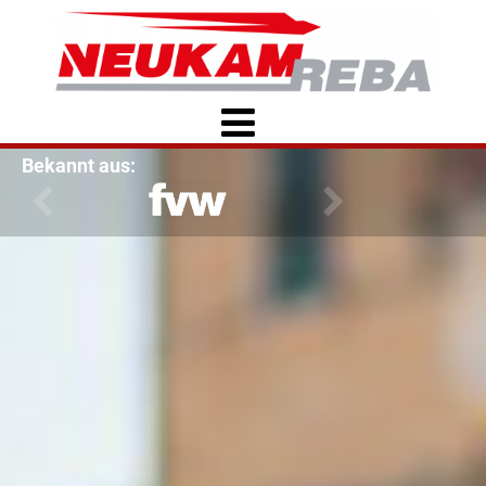
Bekannt aus: