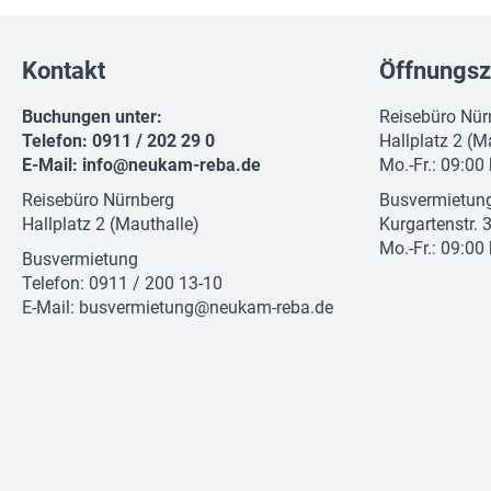
Kontakt
Öffnungsz
Buchungen unter:
Reisebüro Nür
Telefon: 0911 / 202 29 0
Hallplatz 2 (M
E-Mail:
info@neukam-reba.de
Mo.-Fr.: 09:00
Reisebüro Nürnberg
Busvermietun
Hallplatz 2 (Mauthalle)
Kurgartenstr. 
Mo.-Fr.: 09:00
Busvermietung
Telefon: 0911 / 200 13-10
E-Mail:
busvermietung@neukam-reba.de