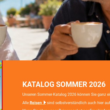
KATALOG SOMMER 2026
Unseren Sommer-Katalog 2026 können Sie ganz e
Alle
Reisen
sind selbstverständlich auch hier auf