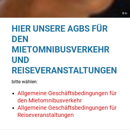
© ki
HIER UNSERE AGBS FÜR
DEN
MIETOMNIBUSVERKEHR
UND
REISEVERANSTALTUNGEN
bitte wählen:
Allgemeine Geschäftsbedingungen für
den Mietomnibusverkehr
Allgemeine Geschäftsbedingungen für
Reiseveranstaltungen