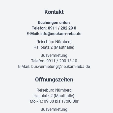
Kontakt
Buchungen unter:
Telefon: 0911 / 202 29 0
E-Mail:
info@neukam-reba.de
Reisebüro Nürnberg
Hallplatz 2 (Mauthalle)
Busvermietung
Telefon: 0911 / 200 13-10
E-Mail:
busvermietung@neukam-reba.de
Öffnungszeiten
Reisebüro Nürnberg
Hallplatz 2 (Mauthalle)
Mo.-Fr.: 09:00 bis 17:00 Uhr
Busvermietung