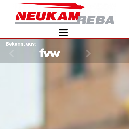
Bekannt aus: