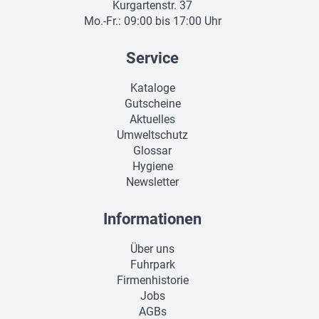
Kurgartenstr. 37
Mo.-Fr.: 09:00 bis 17:00 Uhr
Service
Kataloge
Gutscheine
Aktuelles
Umweltschutz
Glossar
Hygiene
Newsletter
Informationen
Über uns
Fuhrpark
Firmenhistorie
Jobs
AGBs