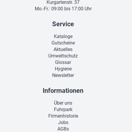
Kurgartenstr. 37
Mo.-Fr.: 09:00 bis 17:00 Uhr
Service
Kataloge
Gutscheine
Aktuelles
Umweltschutz
Glossar
Hygiene
Newsletter
Informationen
Über uns
Fuhrpark
Firmenhistorie
Jobs
AGBs