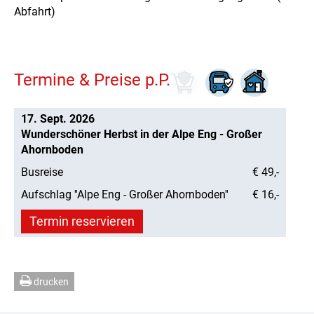
Abfahrt)
Termine & Preise p.P.
17. Sept. 2026
Wunderschöner Herbst in der Alpe Eng - Großer
Ahornboden
Busreise
€ 49,-
Aufschlag ''Alpe Eng - Großer Ahornboden''
€ 16,-
Termin reservieren
drucken