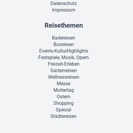
Datenschutz
Impressum
Reisethemen
Badereisen
Busreisen
Events-KulturHighlights
Festspiele, Musik, Opern
Freizeit-Erleben
Gartenreisen
Wellnessreisen
Messe
Muttertag
Ostern
Shopping
Special
Städtereisen