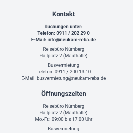
Kontakt
Buchungen unter:
Telefon: 0911 / 202 29 0
E-Mail:
info@neukam-reba.de
Reisebüro Nürnberg
Hallplatz 2 (Mauthalle)
Busvermietung
Telefon: 0911 / 200 13-10
E-Mail:
busvermietung@neukam-reba.de
Öffnungszeiten
Reisebüro Nürnberg
Hallplatz 2 (Mauthalle)
Mo.-Fr.: 09:00 bis 17:00 Uhr
Busvermietung