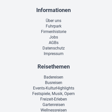
Informationen
Über uns
Fuhrpark
Firmenhistorie
Jobs
AGBs
Datenschutz
Impressum
Reisethemen
Badereisen
Busreisen
Events-KulturHighlights
Festspiele, Musik, Opern
Freizeit-Erleben
Gartenreisen
Wellnessreisen