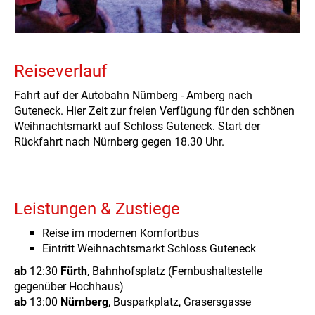
Reiseverlauf
Fahrt auf der Autobahn Nürnberg - Amberg nach
Guteneck. Hier Zeit zur freien Verfügung für den schönen
Weihnachtsmarkt auf Schloss Guteneck. Start der
Rückfahrt nach Nürnberg gegen 18.30 Uhr.
Leistungen & Zustiege
Reise im modernen Komfortbus
Eintritt Weihnachtsmarkt Schloss Guteneck
ab
12:30
Fürth
, Bahnhofsplatz (Fernbushaltestelle
gegenüber Hochhaus)
ab
13:00
Nürnberg
, Busparkplatz, Grasersgasse