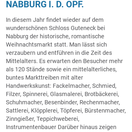
NABBURG I. D. OPF.
In diesem Jahr findet wieder auf dem
wunderschönen Schloss Guteneck bei
Nabburg der historische, romantische
Weihnachtsmarkt statt. Man lässt sich
verzaubern und entführen in die Zeit des
Mittelalters. Es erwarten den Besucher mehr
als 120 Stände sowie ein mittelalterliches,
buntes Markttreiben mit alter
Handwerkskunst: Fackelmacher, Schmied,
Filzer, Spinnerei, Glasmalerei, Brotbäckerei,
Schuhmacher, Besenbinder, Rechenmacher,
Sattlerei, Klöpplerei, Töpferei, Bürstenmacher,
Zinngießer, Teppichweberei,
Instrumentenbauer Darüber hinaus zeigen