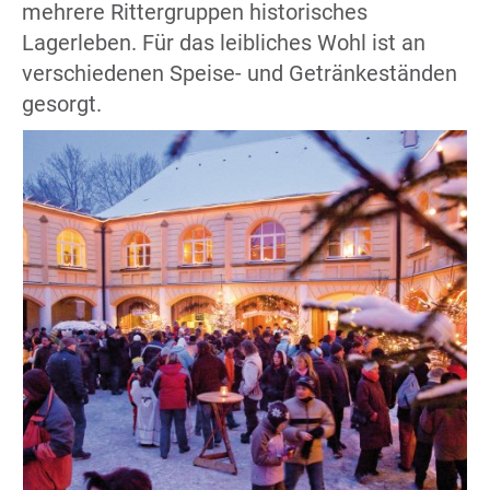
mehrere Rittergruppen historisches
Lagerleben. Für das leibliches Wohl ist an
verschiedenen Speise- und Getränkeständen
gesorgt.