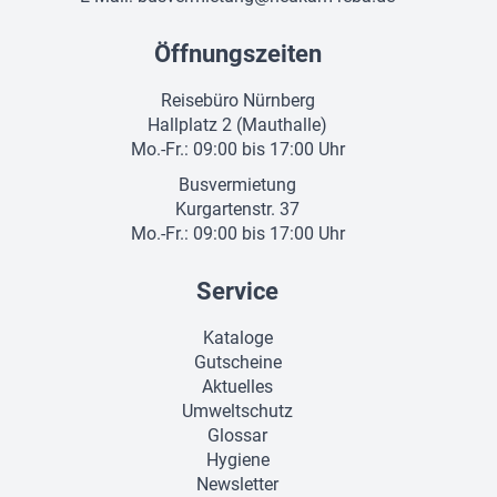
Öffnungszeiten
Reisebüro Nürnberg
Hallplatz 2 (Mauthalle)
Mo.-Fr.: 09:00 bis 17:00 Uhr
Busvermietung
Kurgartenstr. 37
Mo.-Fr.: 09:00 bis 17:00 Uhr
Service
Kataloge
Gutscheine
Aktuelles
Umweltschutz
Glossar
Hygiene
Newsletter