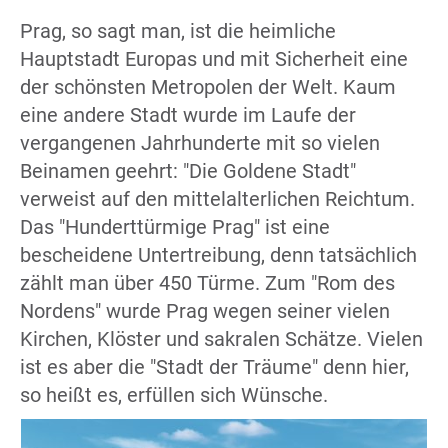
Prag, so sagt man, ist die heimliche
Hauptstadt Europas und mit Sicherheit eine
der schönsten Metropolen der Welt. Kaum
eine andere Stadt wurde im Laufe der
vergangenen Jahrhunderte mit so vielen
Beinamen geehrt: "Die Goldene Stadt"
verweist auf den mittelalterlichen Reichtum.
Das "Hunderttürmige Prag" ist eine
bescheidene Untertreibung, denn tatsächlich
zählt man über 450 Türme. Zum "Rom des
Nordens" wurde Prag wegen seiner vielen
Kirchen, Klöster und sakralen Schätze. Vielen
ist es aber die "Stadt der Träume" denn hier,
so heißt es, erfüllen sich Wünsche.
com