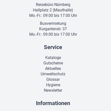
Reisebüro Nürnberg
Hallplatz 2 (Mauthalle)
Mo.-Fr.: 09:00 bis 17:00 Uhr
Busvermietung
Kurgartenstr. 37
Mo.-Fr.: 09:00 bis 17:00 Uhr
Service
Kataloge
Gutscheine
Aktuelles
Umweltschutz
Glossar
Hygiene
Newsletter
Informationen