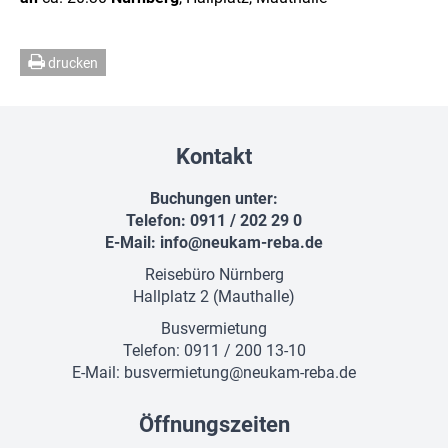
drucken
Kontakt
Buchungen unter:
Telefon: 0911 / 202 29 0
E-Mail:
info@neukam-reba.de
Reisebüro Nürnberg
Hallplatz 2 (Mauthalle)
Busvermietung
Telefon: 0911 / 200 13-10
E-Mail:
busvermietung@neukam-reba.de
Öffnungszeiten