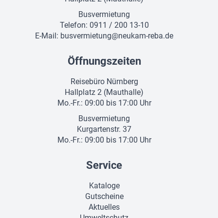
Busvermietung
Telefon: 0911 / 200 13-10
E-Mail:
busvermietung@neukam-reba.de
Öffnungszeiten
Reisebüro Nürnberg
Hallplatz 2 (Mauthalle)
Mo.-Fr.: 09:00 bis 17:00 Uhr
Busvermietung
Kurgartenstr. 37
Mo.-Fr.: 09:00 bis 17:00 Uhr
Service
Kataloge
Gutscheine
Aktuelles
Umweltschutz