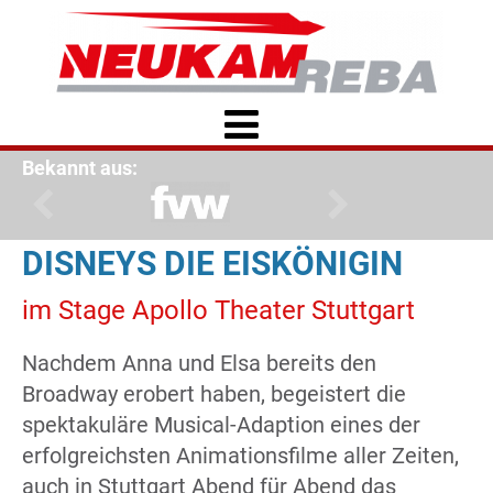
Bekannt aus:
DISNEYS DIE EISKÖNIGIN
im Stage Apollo Theater Stuttgart
Nachdem Anna und Elsa bereits den
Broadway erobert haben, begeistert die
spektakuläre Musical-Adaption eines der
erfolgreichsten Animationsfilme aller Zeiten,
auch in Stuttgart Abend für Abend das