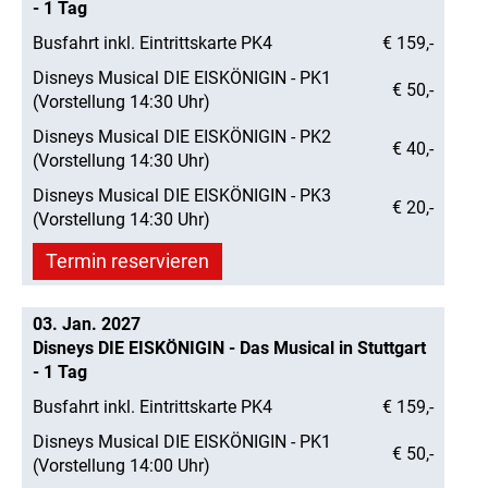
- 1 Tag
Busfahrt inkl. Eintrittskarte PK4
€ 159,-
Disneys Musical DIE EISKÖNIGIN - PK1
€ 50,-
(Vorstellung 14:30 Uhr)
Disneys Musical DIE EISKÖNIGIN - PK2
€ 40,-
(Vorstellung 14:30 Uhr)
Disneys Musical DIE EISKÖNIGIN - PK3
€ 20,-
(Vorstellung 14:30 Uhr)
Termin reservieren
03. Jan. 2027
Disneys DIE EISKÖNIGIN - Das Musical in Stuttgart
- 1 Tag
Busfahrt inkl. Eintrittskarte PK4
€ 159,-
Disneys Musical DIE EISKÖNIGIN - PK1
€ 50,-
(Vorstellung 14:00 Uhr)