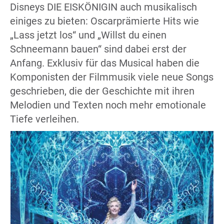
Disneys DIE EISKÖNIGIN auch musikalisch
einiges zu bieten: Oscarprämierte Hits wie
„Lass jetzt los“ und „Willst du einen
Schneemann bauen“ sind dabei erst der
Anfang. Exklusiv für das Musical haben die
Komponisten der Filmmusik viele neue Songs
geschrieben, die der Geschichte mit ihren
Melodien und Texten noch mehr emotionale
Tiefe verleihen.
zen