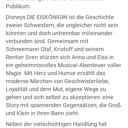
Publikum.
Disneys DIE EISKÖNIGIN ist die Geschichte
zweier Schwestern, die ungleicher nicht sein
könnten und doch untrennbar miteinander
verbunden sind. Gemeinsam mit
Schneemann Olaf, Kristoff und seinem
Rentier Sven stürzen sich Anna und Elsa in
ein geheimnisvolles Musical-Abenteuer voller
Magie. Mit Herz und Humor erzählt das
moderne Märchen von Geschwisterliebe,
Loyalität und dem Mut, eigene Wege zu
gehen und sich selbst zu akzeptieren: eine
Story mit spannenden Gegensätzen, die Groß
und Klein in ihren Bann zieht.
Neben der vielschichtigen Handlung hat