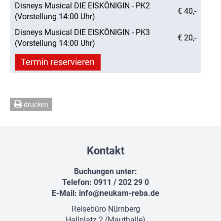
Disneys Musical DIE EISKÖNIGIN - PK2
€ 40,-
(Vorstellung 14:00 Uhr)
Disneys Musical DIE EISKÖNIGIN - PK3
€ 20,-
(Vorstellung 14:00 Uhr)
Termin reservieren
drucken
Kontakt
Buchungen unter:
Telefon: 0911 / 202 29 0
E-Mail:
info@neukam-reba.de
Reisebüro Nürnberg
Hallplatz 2 (Mauthalle)