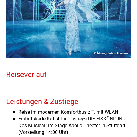
© Disney/Johan Persson
Reiseverlauf
Leistungen & Zustiege
Reise im modernen Komfortbus z.T. mit WLAN
Eintrittskarte Kat. 4 für "Disneys DIE EISKÖNIGIN -
Das Musical" im Stage Apollo Theater in Stuttgart
(Vorstellung 14:00 Uhr)