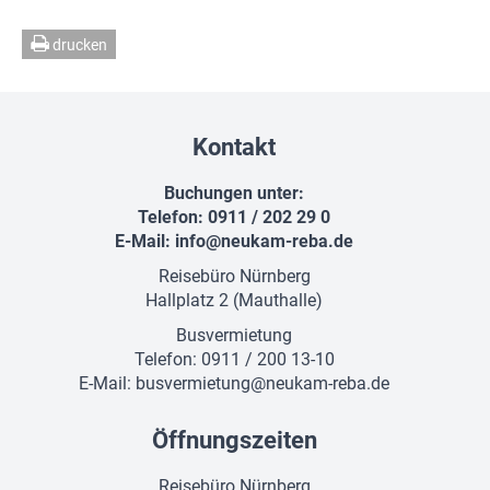
drucken
Kontakt
Buchungen unter:
Telefon: 0911 / 202 29 0
E-Mail:
info@neukam-reba.de
Reisebüro Nürnberg
Hallplatz 2 (Mauthalle)
Busvermietung
Telefon: 0911 / 200 13-10
E-Mail:
busvermietung@neukam-reba.de
Öffnungszeiten
Reisebüro Nürnberg