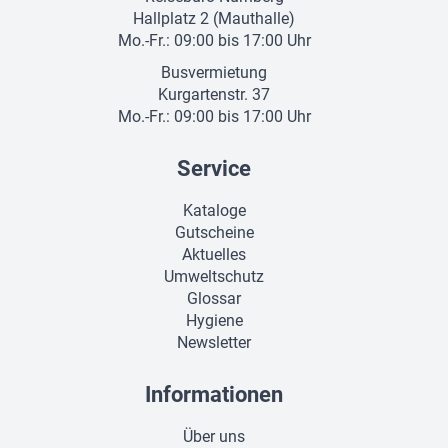
Hallplatz 2 (Mauthalle)
Mo.-Fr.: 09:00 bis 17:00 Uhr
Busvermietung
Kurgartenstr. 37
Mo.-Fr.: 09:00 bis 17:00 Uhr
Service
Kataloge
Gutscheine
Aktuelles
Umweltschutz
Glossar
Hygiene
Newsletter
Informationen
Über uns