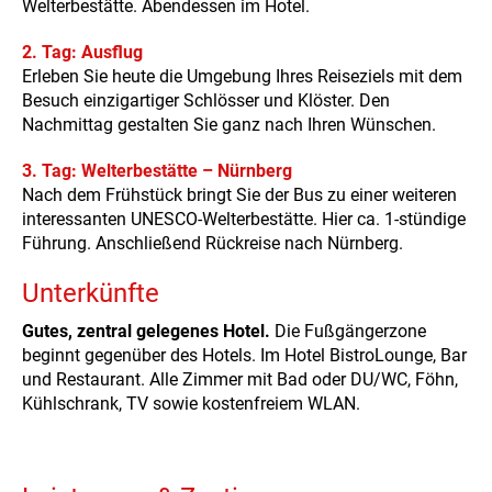
Welterbestätte. Abendessen im Hotel.
2. Tag: Ausflug
Erleben Sie heute die Umgebung Ihres Reiseziels mit dem
Besuch einzigartiger Schlösser und Klöster. Den
Nachmittag gestalten Sie ganz nach Ihren Wünschen.
3. Tag: Welterbestätte – Nürnberg
Nach dem Frühstück bringt Sie der Bus zu einer weiteren
interessanten UNESCO-Welterbestätte. Hier ca. 1-stündige
Führung. Anschließend Rückreise nach Nürnberg.
Unterkünfte
Gutes, zentral gelegenes Hotel.
Die Fußgängerzone
beginnt gegenüber des Hotels. Im Hotel BistroLounge, Bar
und Restaurant. Alle Zimmer mit Bad oder DU/WC, Föhn,
Kühlschrank, TV sowie kostenfreiem WLAN.