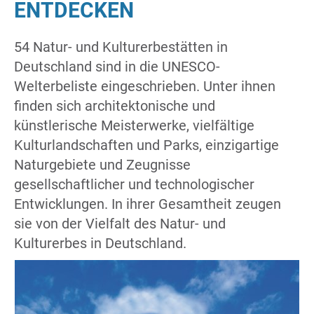
ENTDECKEN
54 Natur- und Kulturerbestätten in
Deutschland sind in die UNESCO-
Welterbeliste eingeschrieben. Unter ihnen
finden sich architektonische und
künstlerische Meisterwerke, vielfältige
Kulturlandschaften und Parks, einzigartige
Naturgebiete und Zeugnisse
gesellschaftlicher und technologischer
Entwicklungen. In ihrer Gesamtheit zeugen
sie von der Vielfalt des Natur- und
Kulturerbes in Deutschland.
com