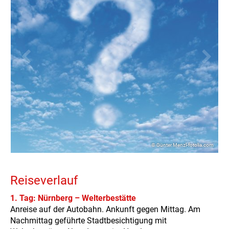
© Günter Menzl-fotolia.com
Reiseverlauf
1. Tag: Nürnberg – Welterbestätte
Anreise auf der Autobahn. Ankunft gegen Mittag. Am
Nachmittag geführte Stadtbesichtigung mit