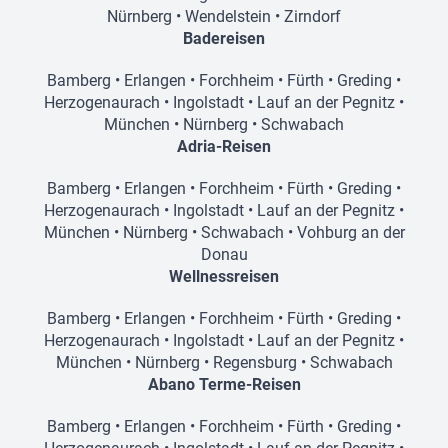
Nürnberg
•
Wendelstein
•
Zirndorf
Badereisen
Bamberg
•
Erlangen
•
Forchheim
•
Fürth
•
Greding
•
Herzogenaurach
•
Ingolstadt
•
Lauf an der Pegnitz
•
München
•
Nürnberg
•
Schwabach
Adria-Reisen
Bamberg
•
Erlangen
•
Forchheim
•
Fürth
•
Greding
•
Herzogenaurach
•
Ingolstadt
•
Lauf an der Pegnitz
•
München
•
Nürnberg
•
Schwabach
•
Vohburg an der
Donau
Wellnessreisen
Bamberg
•
Erlangen
•
Forchheim
•
Fürth
•
Greding
•
Herzogenaurach
•
Ingolstadt
•
Lauf an der Pegnitz
•
München
•
Nürnberg
•
Regensburg
•
Schwabach
Abano Terme-Reisen
Bamberg
•
Erlangen
•
Forchheim
•
Fürth
•
Greding
•